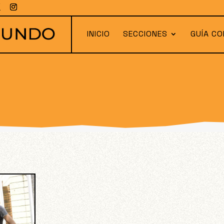
INICIO
SECCIONES
GUÍA CO