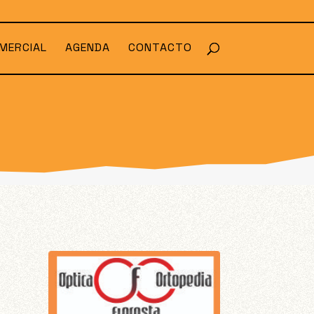
MERCIAL
AGENDA
CONTACTO