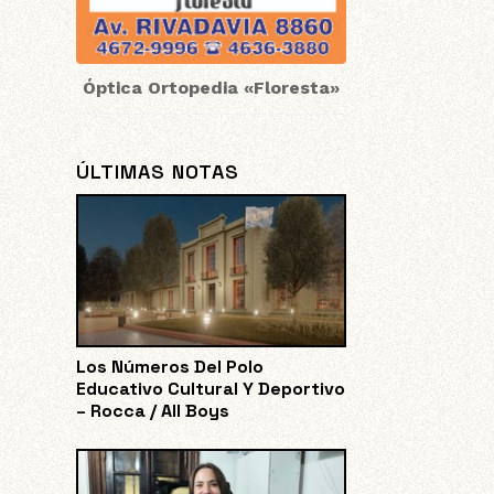
Óptica Ortopedia «Floresta»
ÚLTIMAS NOTAS
Los Números Del Polo
Educativo Cultural Y Deportivo
– Rocca / All Boys