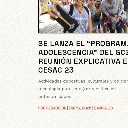
SE LANZA EL “PROGRAM
ADOLESCENCIA” DEL GC
REUNIÓN EXPLICATIVA E
CESAC 23
Actividades deportivas, culturales y de cie
tecnología para Integrar y estimular
potencialidades
POR
REDACCIÓN
|
ENE 16, 2025
|
BARRIALES