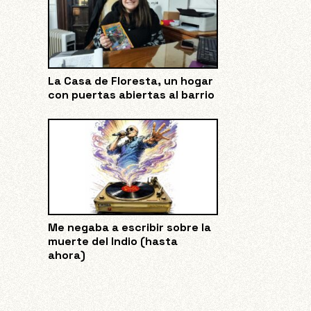
La Casa de Floresta, un hogar
con puertas abiertas al barrio
Me negaba a escribir sobre la
muerte del Indio (hasta
ahora)