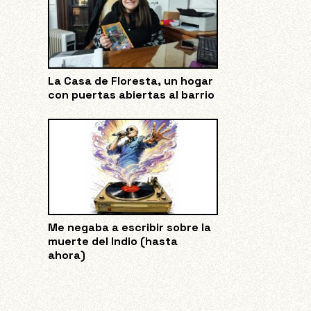
La Casa de Floresta, un hogar
con puertas abiertas al barrio
Me negaba a escribir sobre la
muerte del Indio (hasta
ahora)