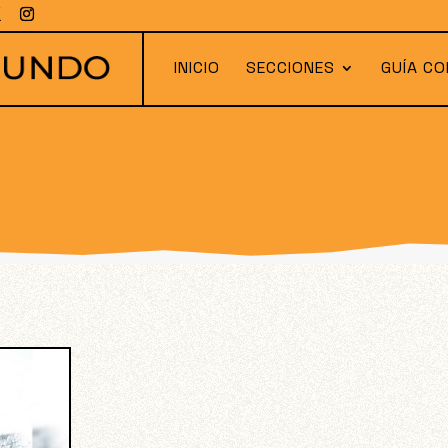
INICIO
SECCIONES
GUÍA CO