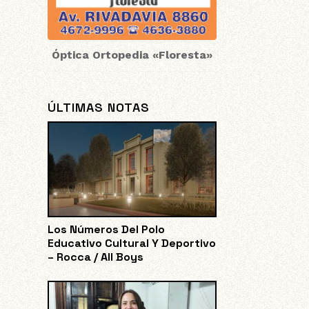
Óptica Ortopedia «Floresta»
ÚLTIMAS NOTAS
Los Números Del Polo
Educativo Cultural Y Deportivo
– Rocca / All Boys