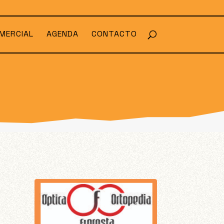
MERCIAL
AGENDA
CONTACTO