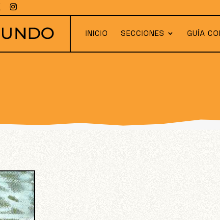
INICIO
SECCIONES
GUÍA CO