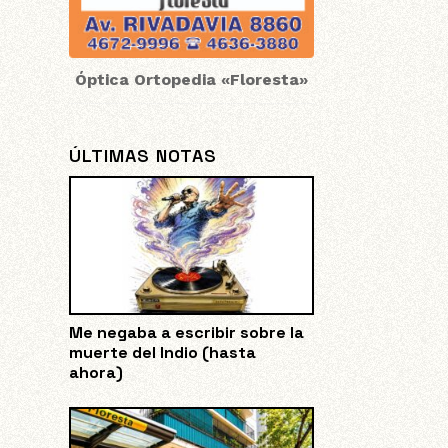
Óptica Ortopedia «Floresta»
ÚLTIMAS NOTAS
Me negaba a escribir sobre la
muerte del Indio (hasta
ahora)