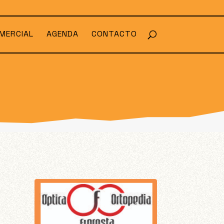
MERCIAL
AGENDA
CONTACTO