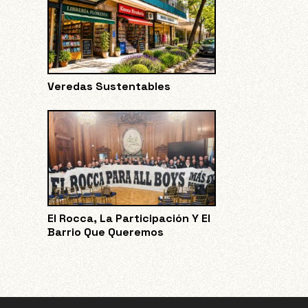
Veredas Sustentables
El Rocca, La Participación Y El
Barrio Que Queremos