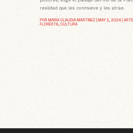
realidad que les conmueve y les atrae.
POR
MARÍA CLAUDIA MARTÍNEZ
|
MAY 2, 2024
|
ARTE
FLORESTA
,
CULTURA