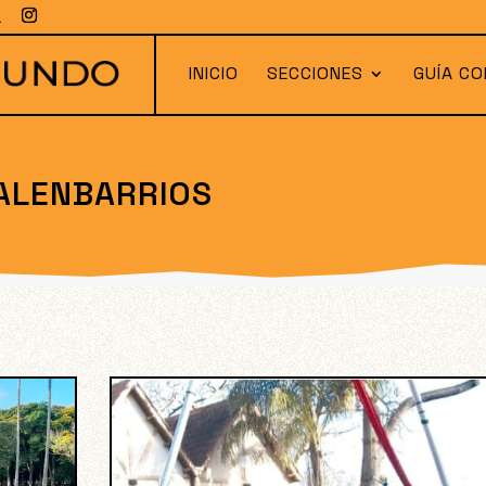
INICIO
SECCIONES
GUÍA CO
ALENBARRIOS