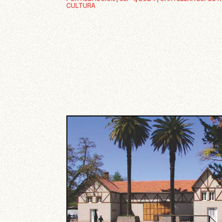
CULTURA