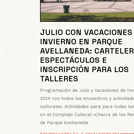
JULIO CON VACACIONES
INVIERNO EN PARQUE
AVELLANEDA: CARTELER
ESPECTÁCULOS E
INSCRIPCIÓN PARA LOS
TALLERES
Programación de Julio y Vacaciones de Inv
2024 con todos los encuentros y actividad
culturales. Actividades para para todas la
en el Complejo Cultural «Chacra de los R
de Parque Avellaneda