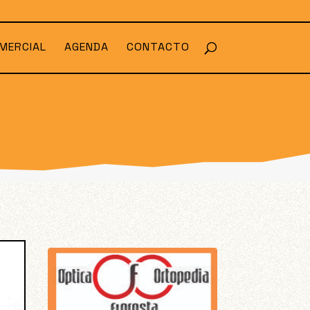
MERCIAL
AGENDA
CONTACTO