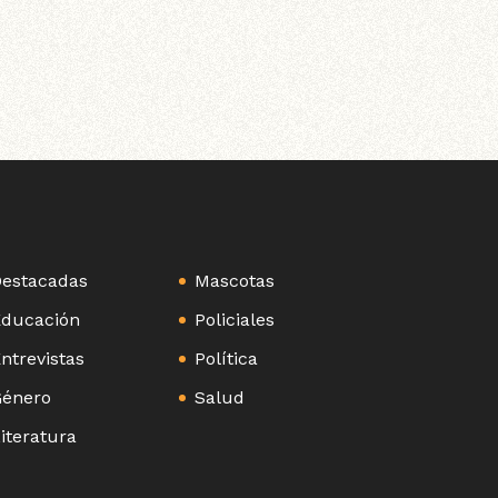
estacadas
Mascotas
ducación
Policiales
ntrevistas
Política
énero
Salud
iteratura