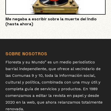
Me negaba a escribir sobre la muerte del Indio
(hasta ahora)
SOBRE NOSOTROS
Floresta y su Mundo” es un medio periodístico
barrial independiente, que ofrece al vecindario de
las Comunas 9 y 10, toda la información social,
cultural y política, combinada con una muy útil y
completa guía de servicios y productos. En 1989
comenzamos a editar la revista en papel y desde
2020 en la web, que ahora relanzamos totalmente
renovada.