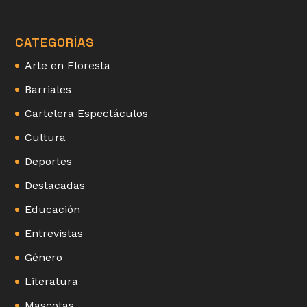
CATEGORÍAS
Arte en Floresta
Barriales
Cartelera Espectáculos
Cultura
Deportes
Destacadas
Educación
Entrevistas
Género
Literatura
Mascotas