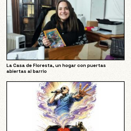
La Casa de Floresta, un hogar con puertas
abiertas al barrio