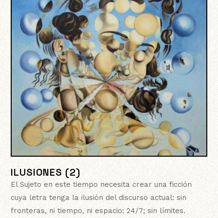
ILUSIONES (2)
El Sujeto en este tiempo necesita crear una ficción
cuya letra tenga la ilusión del discurso actual: sin
fronteras, ni tiempo, ni espacio: 24/7; sin límites.