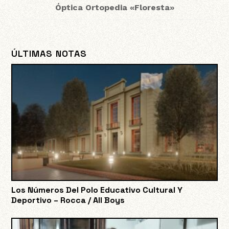
Óptica Ortopedia «Floresta»
ÚLTIMAS NOTAS
Los Números Del Polo Educativo Cultural Y
Deportivo – Rocca / All Boys