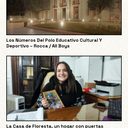
Los Números Del Polo Educativo Cultural Y
Deportivo – Rocca / All Boys
La Casa de Floresta, un hogar con puertas