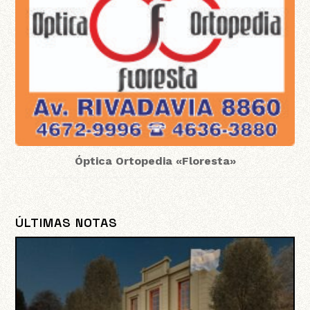
Óptica Ortopedia «Floresta»
ÚLTIMAS NOTAS