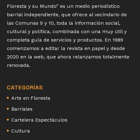
Floresta y su Mundo” es un medio periodístico
barrial independiente, que ofrece al vecindario de
las Comunas 9 y 10, toda la información social,
cultural y política, combinada con una muy útil y
completa guía de servicios y productos. En 1989
comenzamos a editar la revista en papel y desde
2020 en la web, que ahora relanzamos totalmente
renovada.
CATEGORÍAS
Arte en Floresta
Barriales
Cartelera Espectáculos
Cultura