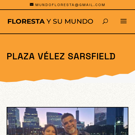
MUNDOFLORESTA@GMAIL.COM
PLAZA VÉLEZ SARSFIELD