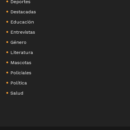
Deportes
Destacadas
Educación
Entrevistas
Género
Literatura
Mascotas
Policiales
Política
Salud