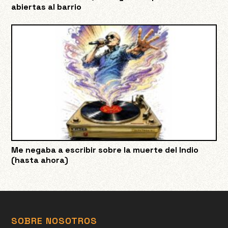
abiertas al barrio
Me negaba a escribir sobre la muerte del Indio
(hasta ahora)
SOBRE NOSOTROS