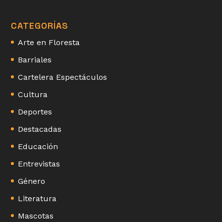
CATEGORÍAS
Arte en Floresta
Barriales
Cartelera Espectáculos
Cultura
Deportes
Destacadas
Educación
Entrevistas
Género
Literatura
Mascotas