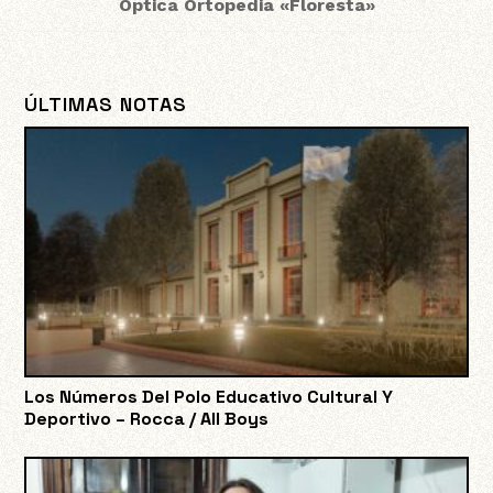
Óptica Ortopedia «Floresta»
ÚLTIMAS NOTAS
Los Números Del Polo Educativo Cultural Y
Deportivo – Rocca / All Boys