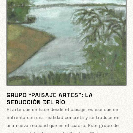
GRUPO “PAISAJE ARTES”: LA
SEDUCCIÓN DEL RÍO
El arte que se hace desde el paisaje, es ese que se
enfrenta con una realidad concreta y se traduce en
una nueva realidad que es el cuadro. Este grupo de