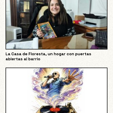
La Casa de Floresta, un hogar con puertas
abiertas al barrio