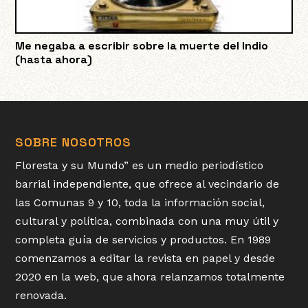
Me negaba a escribir sobre la muerte del Indio
(hasta ahora)
SOBRE NOSOTROS
Floresta y su Mundo” es un medio periodístico
barrial independiente, que ofrece al vecindario de
las Comunas 9 y 10, toda la información social,
cultural y política, combinada con una muy útil y
completa guía de servicios y productos. En 1989
comenzamos a editar la revista en papel y desde
2020 en la web, que ahora relanzamos totalmente
renovada.