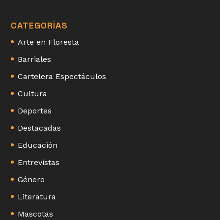
CATEGORÍAS
Arte en Floresta
Barriales
Cartelera Espectáculos
Cultura
Deportes
Destacadas
Educación
Entrevistas
Género
Literatura
Mascotas