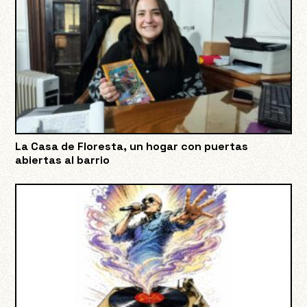
La Casa de Floresta, un hogar con puertas
abiertas al barrio