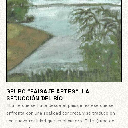
GRUPO “PAISAJE ARTES”: LA
SEDUCCIÓN DEL RÍO
El arte que se hace desde el paisaje, es ese que se
enfrenta con una realidad concreta y se traduce en
una nueva realidad que es el cuadro. Este grupo de