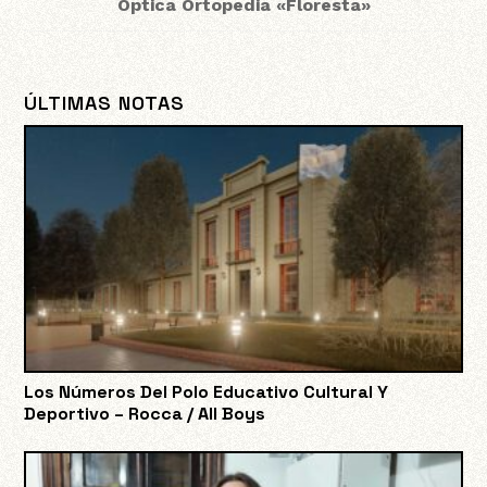
Óptica Ortopedia «Floresta»
ÚLTIMAS NOTAS
Los Números Del Polo Educativo Cultural Y
Deportivo – Rocca / All Boys