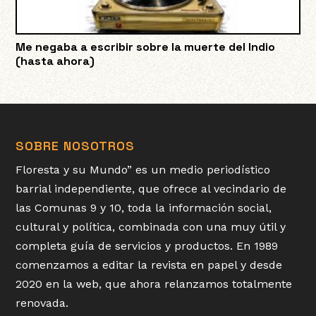
Me negaba a escribir sobre la muerte del Indio
(hasta ahora)
SOBRE NOSOTROS
Floresta y su Mundo” es un medio periodístico
barrial independiente, que ofrece al vecindario de
las Comunas 9 y 10, toda la información social,
cultural y política, combinada con una muy útil y
completa guía de servicios y productos. En 1989
comenzamos a editar la revista en papel y desde
2020 en la web, que ahora relanzamos totalmente
renovada.