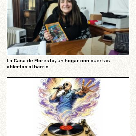
La Casa de Floresta, un hogar con puertas
abiertas al barrio