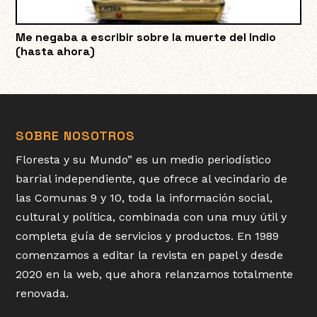
Me negaba a escribir sobre la muerte del Indio
(hasta ahora)
SOBRE NOSOTROS
Floresta y su Mundo” es un medio periodístico
barrial independiente, que ofrece al vecindario de
las Comunas 9 y 10, toda la información social,
cultural y política, combinada con una muy útil y
completa guía de servicios y productos. En 1989
comenzamos a editar la revista en papel y desde
2020 en la web, que ahora relanzamos totalmente
renovada.