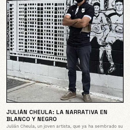
JULIÁN CHEULA: LA NARRATIVA EN
BLANCO Y NEGRO
Julián Cheula, un joven artista, que ya ha sembrado su