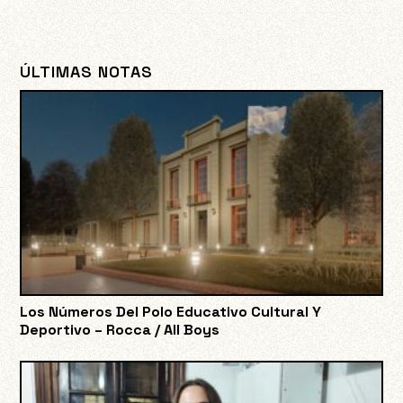
ÚLTIMAS NOTAS
Los Números Del Polo Educativo Cultural Y
Deportivo – Rocca / All Boys