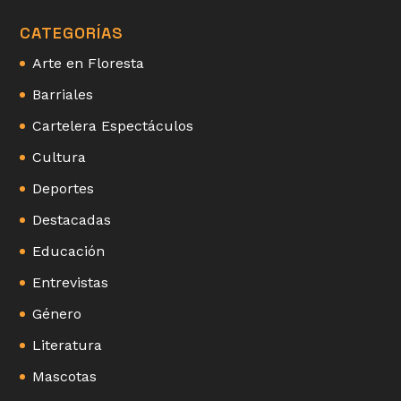
CATEGORÍAS
Arte en Floresta
Barriales
Cartelera Espectáculos
Cultura
Deportes
Destacadas
Educación
Entrevistas
Género
Literatura
Mascotas