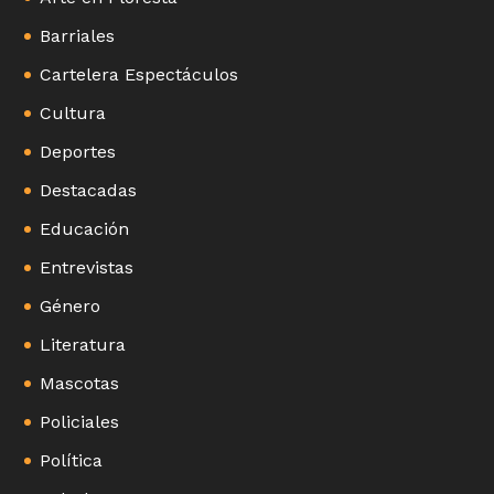
Barriales
Cartelera Espectáculos
Cultura
Deportes
Destacadas
Educación
Entrevistas
Género
Literatura
Mascotas
Policiales
Política