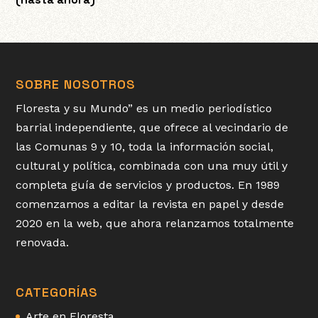
SOBRE NOSOTROS
Floresta y su Mundo” es un medio periodístico
barrial independiente, que ofrece al vecindario de
las Comunas 9 y 10, toda la información social,
cultural y política, combinada con una muy útil y
completa guía de servicios y productos. En 1989
comenzamos a editar la revista en papel y desde
2020 en la web, que ahora relanzamos totalmente
renovada.
CATEGORÍAS
Arte en Floresta