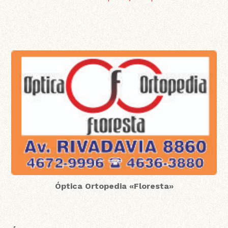
Óptica Ortopedia «Floresta»