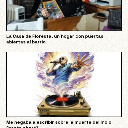
La Casa de Floresta, un hogar con puertas
abiertas al barrio
Me negaba a escribir sobre la muerte del Indio
(hasta ahora)