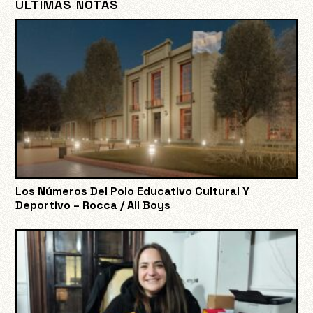
ÚLTIMAS NOTAS
Los Números Del Polo Educativo Cultural Y
Deportivo – Rocca / All Boys