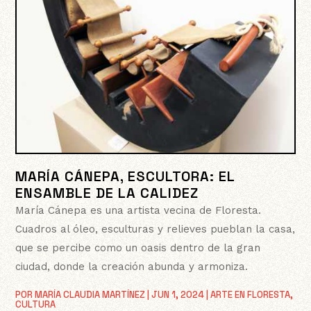
MARÍA CÁNEPA, ESCULTORA: EL
ENSAMBLE DE LA CALIDEZ
María Cánepa es una artista vecina de Floresta.
Cuadros al óleo, esculturas y relieves pueblan la casa,
que se percibe como un oasis dentro de la gran
ciudad, donde la creación abunda y armoniza.
POR
MARÍA CLAUDIA MARTÍNEZ
|
JUN 1, 2024
|
ARTE EN FLORESTA
,
CULTURA