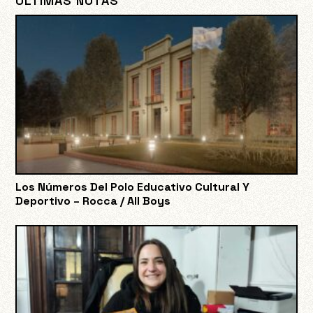
ÚLTIMAS NOTAS
Los Números Del Polo Educativo Cultural Y
Deportivo – Rocca / All Boys