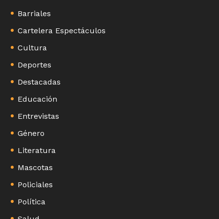
Barriales
Cartelera Espectáculos
Cultura
Deportes
Destacadas
Educación
Entrevistas
Género
Literatura
Mascotas
Policiales
Política
Salud