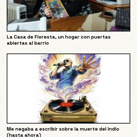
La Casa de Floresta, un hogar con puertas
abiertas al barrio
Me negaba a escribir sobre la muerte del Indio
(hasta ahora)