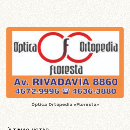
Óptica Ortopedia «Floresta»