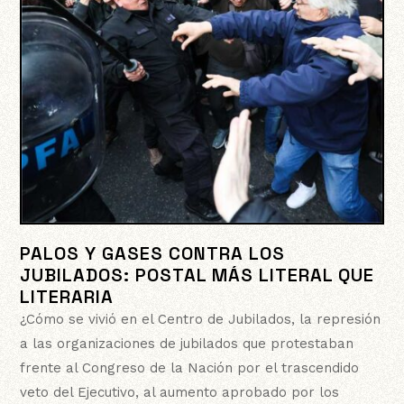
PALOS Y GASES CONTRA LOS
JUBILADOS: POSTAL MÁS LITERAL QUE
LITERARIA
¿Cómo se vivió en el Centro de Jubilados, la represión
a las organizaciones de jubilados que protestaban
frente al Congreso de la Nación por el trascendido
veto del Ejecutivo, al aumento aprobado por los