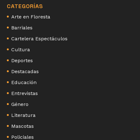
CATEGORÍAS
Arte en Floresta
Barriales
Cartelera Espectáculos
Cultura
Deportes
Destacadas
Educación
Entrevistas
Género
Literatura
Mascotas
Policiales