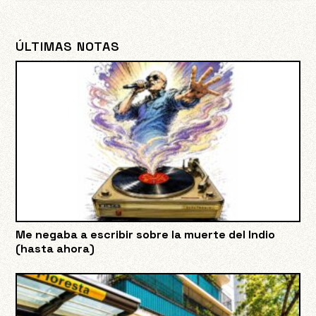
ÚLTIMAS NOTAS
Me negaba a escribir sobre la muerte del Indio
(hasta ahora)