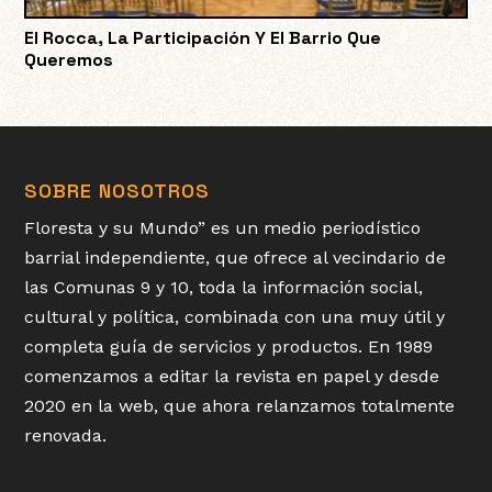
El Rocca, La Participación Y El Barrio Que
Queremos
SOBRE NOSOTROS
Floresta y su Mundo” es un medio periodístico
barrial independiente, que ofrece al vecindario de
las Comunas 9 y 10, toda la información social,
cultural y política, combinada con una muy útil y
completa guía de servicios y productos. En 1989
comenzamos a editar la revista en papel y desde
2020 en la web, que ahora relanzamos totalmente
renovada.