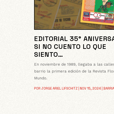
EDITORIAL 35° ANIVERS
SI NO CUENTO LO QUE
SIENTO…
En noviembre de 1989, llegaba a las calle
barrio la primera edición de la Revista Flo
Mundo.
POR
JORGE ARIEL LIFSCHITZ
|
NOV 15, 2024
|
BARRI