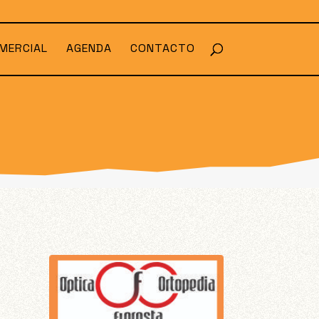
MERCIAL
AGENDA
CONTACTO