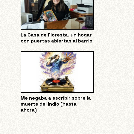
La Casa de Floresta, un hogar
con puertas abiertas al barrio
Me negaba a escribir sobre la
muerte del Indio (hasta
ahora)