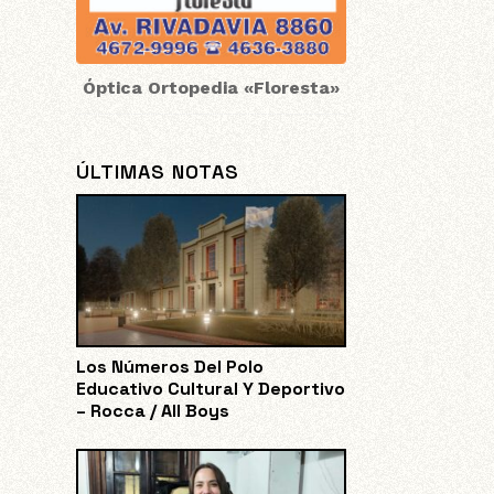
Óptica Ortopedia «Floresta»
ÚLTIMAS NOTAS
Los Números Del Polo
Educativo Cultural Y Deportivo
– Rocca / All Boys