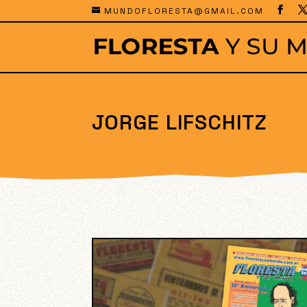
MUNDOFLORESTA@GMAIL.COM
JORGE LIFSCHITZ