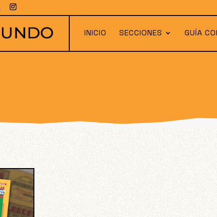
INICIO
SECCIONES
GUÍA CO