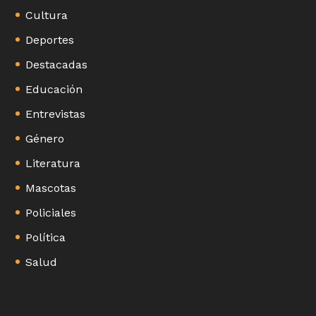
Cultura
Deportes
Destacadas
Educación
Entrevistas
Género
Literatura
Mascotas
Policiales
Política
Salud