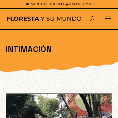
MUNDOFLORESTA@GMAIL.COM
INTIMACIÓN