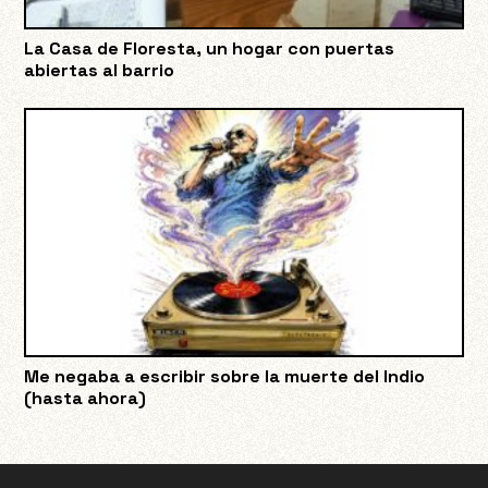
La Casa de Floresta, un hogar con puertas
abiertas al barrio
Me negaba a escribir sobre la muerte del Indio
(hasta ahora)