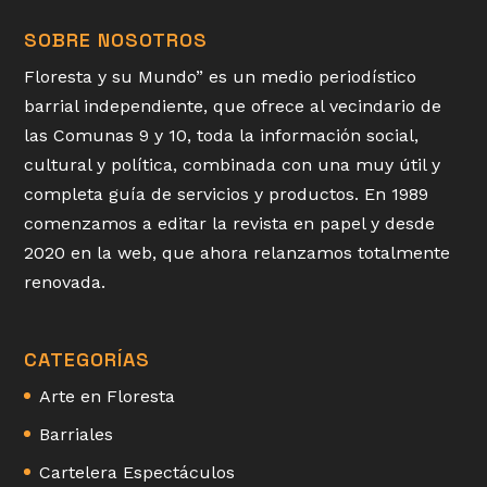
SOBRE NOSOTROS
Floresta y su Mundo” es un medio periodístico
barrial independiente, que ofrece al vecindario de
las Comunas 9 y 10, toda la información social,
cultural y política, combinada con una muy útil y
completa guía de servicios y productos. En 1989
comenzamos a editar la revista en papel y desde
2020 en la web, que ahora relanzamos totalmente
renovada.
CATEGORÍAS
Arte en Floresta
Barriales
Cartelera Espectáculos