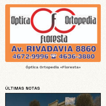
Óptica Ortopedia «Floresta»
ÚLTIMAS NOTAS