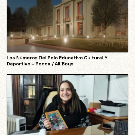
Los Números Del Polo Educativo Cultural Y
Deportivo – Rocca / All Boys