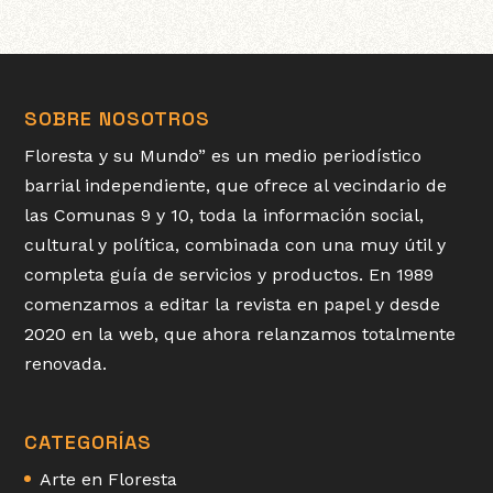
SOBRE NOSOTROS
Floresta y su Mundo” es un medio periodístico
barrial independiente, que ofrece al vecindario de
las Comunas 9 y 10, toda la información social,
cultural y política, combinada con una muy útil y
completa guía de servicios y productos. En 1989
comenzamos a editar la revista en papel y desde
2020 en la web, que ahora relanzamos totalmente
renovada.
CATEGORÍAS
Arte en Floresta