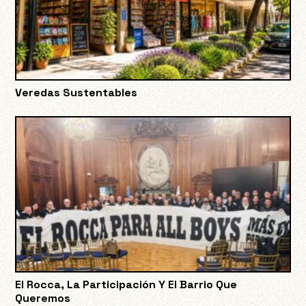
Veredas Sustentables
El Rocca, La Participación Y El Barrio Que
Queremos