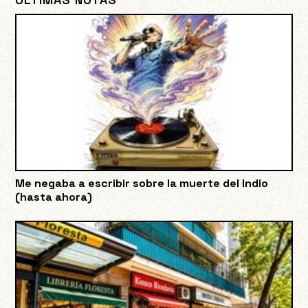
Me negaba a escribir sobre la muerte del Indio
(hasta ahora)