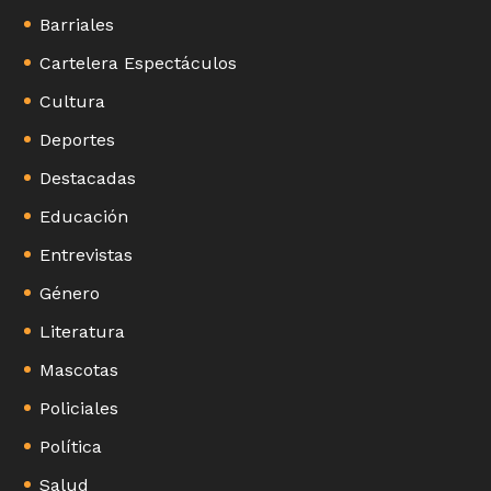
Barriales
Cartelera Espectáculos
Cultura
Deportes
Destacadas
Educación
Entrevistas
Género
Literatura
Mascotas
Policiales
Política
Salud