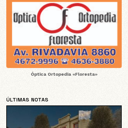
Óptica Ortopedia «Floresta»
ÚLTIMAS NOTAS