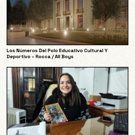
Los Números Del Polo Educativo Cultural Y
Deportivo – Rocca / All Boys