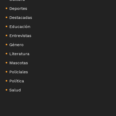
Deportes
Destacadas
Educación
Entrevistas
Género
Literatura
Mascotas
Policiales
Política
Salud