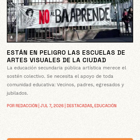
ESTÁN EN PELIGRO LAS ESCUELAS DE
ARTES VISUALES DE LA CIUDAD
La educación secundaria pública artística merece el
sostén colectivo. Se necesita el apoyo de toda
comunidad educativa: Vecinos, padres, egresados y
jubilados.
POR
REDACCIÓN
|
JUL 7, 2026
|
DESTACADAS
,
EDUCACIÓN