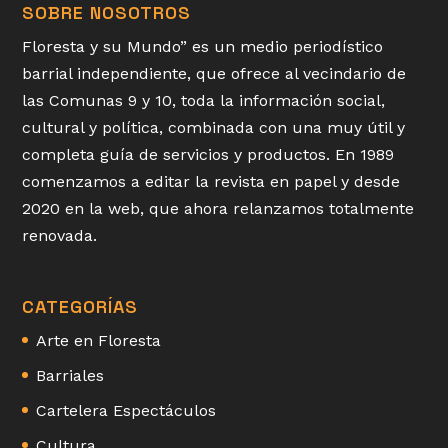
SOBRE NOSOTROS
Floresta y su Mundo” es un medio periodístico
barrial independiente, que ofrece al vecindario de
las Comunas 9 y 10, toda la información social,
cultural y política, combinada con una muy útil y
completa guía de servicios y productos. En 1989
comenzamos a editar la revista en papel y desde
2020 en la web, que ahora relanzamos totalmente
renovada.
CATEGORÍAS
Arte en Floresta
Barriales
Cartelera Espectáculos
Cultura