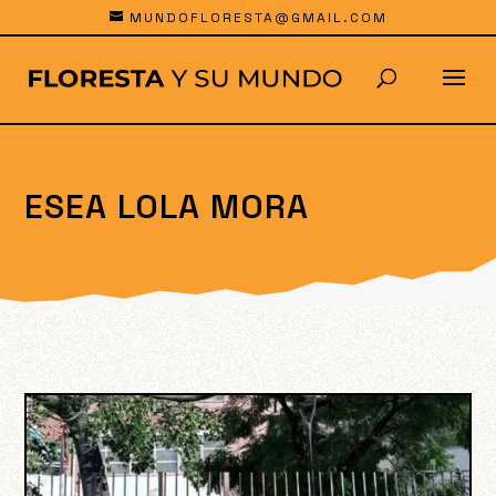
MUNDOFLORESTA@GMAIL.COM
ESEA LOLA MORA