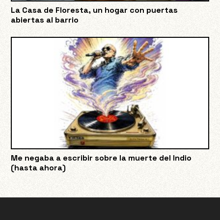
La Casa de Floresta, un hogar con puertas
abiertas al barrio
Me negaba a escribir sobre la muerte del Indio
(hasta ahora)