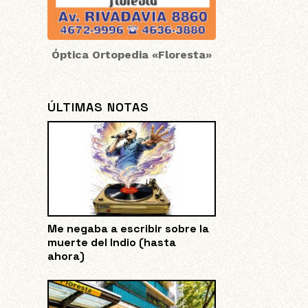
Óptica Ortopedia «Floresta»
ÚLTIMAS NOTAS
Me negaba a escribir sobre la
muerte del Indio (hasta
ahora)