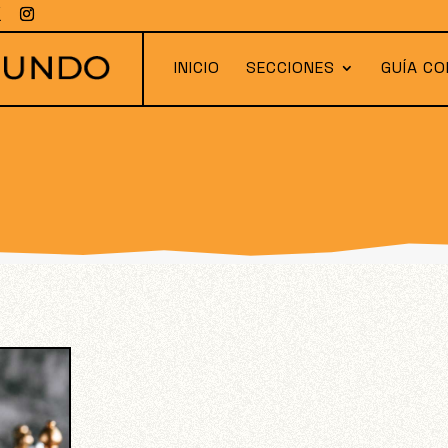
INICIO
SECCIONES
GUÍA CO