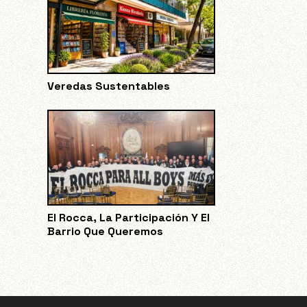
Veredas Sustentables
El Rocca, La Participación Y El
Barrio Que Queremos