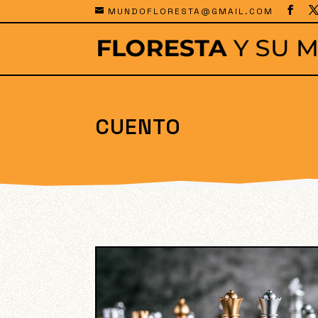
MUNDOFLORESTA@GMAIL.COM
CUENTO