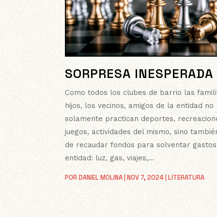
SORPRESA INESPERADA
Como todos los clubes de barrio las famili
hijos, los vecinos, amigos de la entidad no
solamente practican deportes, recreacion
juegos, actividades del mismo, sino tambié
de recaudar fondos para solventar gastos
entidad: luz, gas, viajes,...
POR
DANIEL MOLINA
|
NOV 7, 2024
|
LITERATURA