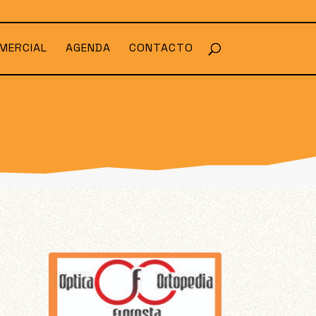
MERCIAL
AGENDA
CONTACTO