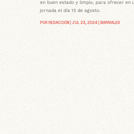
en buen estado y limpio, para ofrecer en 
jornada el día 15 de agosto.
POR
REDACCIÓN
|
JUL 23, 2024
|
BARRIALES