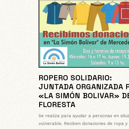
ROPERO SOLIDARIO:
JUNTADA ORGANIZADA 
«LA SIMÓN BOLIVAR» D
FLORESTA
Se realiza para ayudar a personas en situ
vulnerable. Reciben donaciones de ropa y