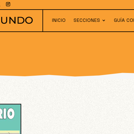
INICIO
SECCIONES
GUÍA CO