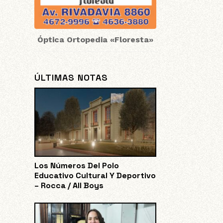
Óptica Ortopedia «Floresta»
ÚLTIMAS NOTAS
Los Números Del Polo
Educativo Cultural Y Deportivo
– Rocca / All Boys