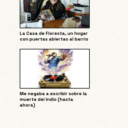
La Casa de Floresta, un hogar
con puertas abiertas al barrio
Me negaba a escribir sobre la
muerte del Indio (hasta
ahora)