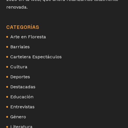
renovada.
CATEGORÍAS
Arte en Floresta
Barriales
Cartelera Espectáculos
Cultura
Deportes
Destacadas
Educación
Entrevistas
Género
Literatura