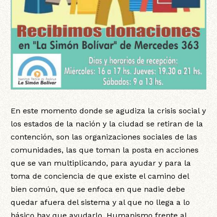
En este momento donde se agudiza la crisis social y
los estados de la nación y la ciudad se retiran de la
contención, son las organizaciones sociales de las
comunidades, las que toman la posta en acciones
que se van multiplicando, para ayudar y para la
toma de conciencia de que existe el camino del
bien común, que se enfoca en que nadie debe
quedar afuera del sistema y al que no llega a lo
básico hay que ayudarlo. Humanismo frente al