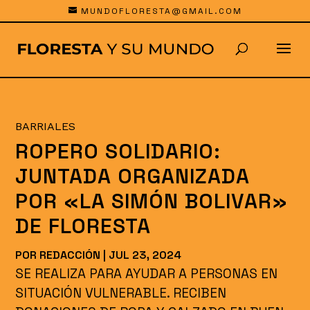
MUNDOFLORESTA@GMAIL.COM
BARRIALES
ROPERO SOLIDARIO:
JUNTADA ORGANIZADA
POR «LA SIMÓN BOLIVAR»
DE FLORESTA
POR
REDACCIÓN
|
JUL 23, 2024
SE REALIZA PARA AYUDAR A PERSONAS EN
SITUACIÓN VULNERABLE. RECIBEN