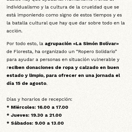
individualismo y la cultura de la crueldad que se
está imponiendo como signo de estos tiempos y es
la batalla cultural que hay que dar sobre todo en la
acción.
Por todo esto, la
agrupación «La Simón Bolívar»
de Floresta, ha organizado un “Ropero Solidario”
para ayudar a personas en situación vulnerable y
r
eciben donaciones de ropa y calzado en buen
estado y limpio, para ofrecer en una jornada el
día 15 de agosto
.
Días y horarios de recepción:
* Miércoles: 16.00 a 17.00
* Jueves: 19.30 a 21.00
* Sábados: 9.00 a 13.00