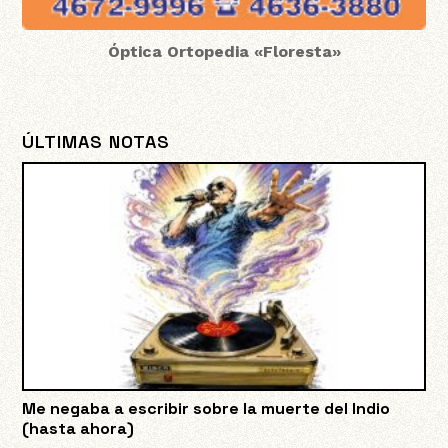
Óptica Ortopedia «Floresta»
ÚLTIMAS NOTAS
Me negaba a escribir sobre la muerte del Indio
(hasta ahora)