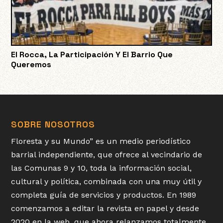
El Rocca, La Participación Y El Barrio Que
Queremos
SOBRE NOSOTROS
Floresta y su Mundo” es un medio periodístico
barrial independiente, que ofrece al vecindario de
las Comunas 9 y 10, toda la información social,
cultural y política, combinada con una muy útil y
completa guía de servicios y productos. En 1989
comenzamos a editar la revista en papel y desde
2020 en la web, que ahora relanzamos totalmente