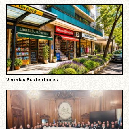
Veredas Sustentables