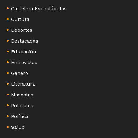
Cartelera Espectáculos
Cultura
Deportes
Destacadas
Educación
Entrevistas
Género
Literatura
Mascotas
Policiales
Política
Salud