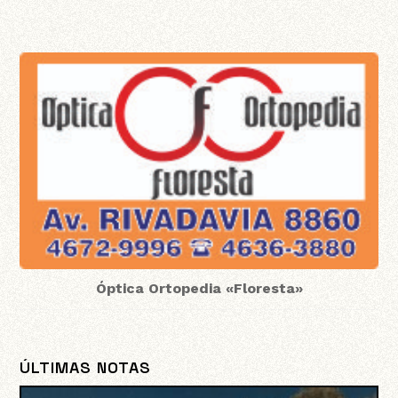
Óptica Ortopedia «Floresta»
ÚLTIMAS NOTAS