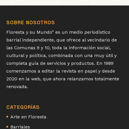
SOBRE NOSOTROS
Floresta y su Mundo” es un medio periodístico
barrial independiente, que ofrece al vecindario de
las Comunas 9 y 10, toda la información social,
cultural y política, combinada con una muy útil y
completa guía de servicios y productos. En 1989
comenzamos a editar la revista en papel y desde
2020 en la web, que ahora relanzamos totalmente
renovada.
CATEGORÍAS
Arte en Floresta
Barriales