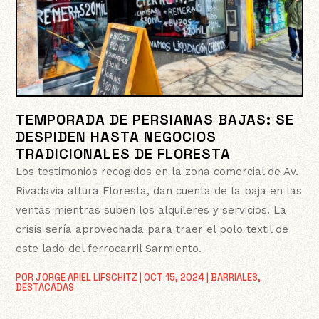
TEMPORADA DE PERSIANAS BAJAS: SE
DESPIDEN HASTA NEGOCIOS
TRADICIONALES DE FLORESTA
Los testimonios recogidos en la zona comercial de Av.
Rivadavia altura Floresta, dan cuenta de la baja en las
ventas mientras suben los alquileres y servicios. La
crisis sería aprovechada para traer el polo textil de
este lado del ferrocarril Sarmiento.
POR
JORGE ARIEL LIFSCHITZ
|
OCT 15, 2024
|
BARRIALES
,
DESTACADAS