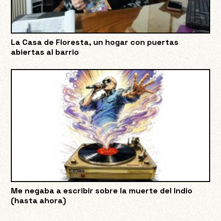
La Casa de Floresta, un hogar con puertas
abiertas al barrio
Me negaba a escribir sobre la muerte del Indio
(hasta ahora)