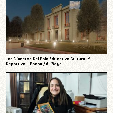
Los Números Del Polo Educativo Cultural Y
Deportivo – Rocca / All Boys