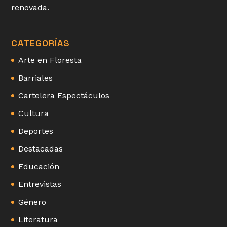
renovada.
CATEGORÍAS
Arte en Floresta
Barriales
Cartelera Espectáculos
Cultura
Deportes
Destacadas
Educación
Entrevistas
Género
Literatura