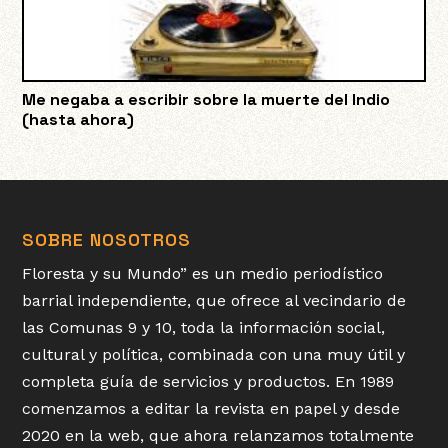
Me negaba a escribir sobre la muerte del Indio
(hasta ahora)
SOBRE NOSOTROS
Floresta y su Mundo” es un medio periodístico
barrial independiente, que ofrece al vecindario de
las Comunas 9 y 10, toda la información social,
cultural y política, combinada con una muy útil y
completa guía de servicios y productos. En 1989
comenzamos a editar la revista en papel y desde
2020 en la web, que ahora relanzamos totalmente