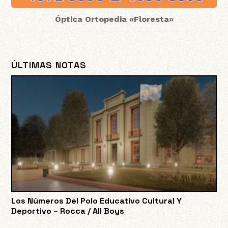
Óptica Ortopedia «Floresta»
ÚLTIMAS NOTAS
Los Números Del Polo Educativo Cultural Y
Deportivo – Rocca / All Boys