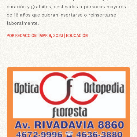
duración y gratuitos, destinados a personas mayores
de 16 años que quieran insertarse o reinsertarse
laboralmente.
POR
REDACCIÓN
|
MAR 9, 2023
|
EDUCACIÓN