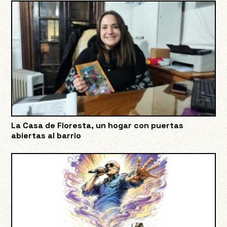
La Casa de Floresta, un hogar con puertas
abiertas al barrio