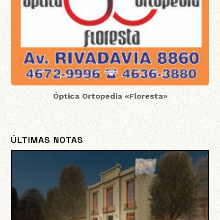
Óptica Ortopedia «Floresta»
ÚLTIMAS NOTAS