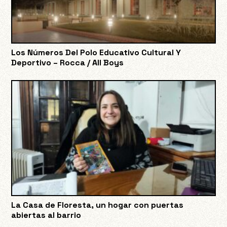
Los Números Del Polo Educativo Cultural Y
Deportivo – Rocca / All Boys
La Casa de Floresta, un hogar con puertas
abiertas al barrio