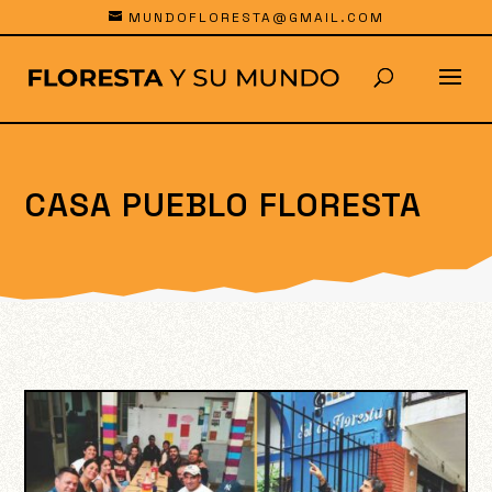
MUNDOFLORESTA@GMAIL.COM
CASA PUEBLO FLORESTA