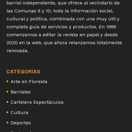
barrial independiente, que ofrece al vecindario de
las Comunas 9 y 10, toda la información social,
cultural y política, combinada con una muy útil y
completa guía de servicios y productos. En 1989
comenzamos a editar la revista en papel y desde
2020 en la web, que ahora relanzamos totalmente
renovada.
CATEGORÍAS
Arte en Floresta
Barriales
Cartelera Espectáculos
Cultura
Deportes