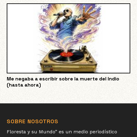
Me negaba a escribir sobre la muerte del Indio
(hasta ahora)
SOBRE NOSOTROS
Floresta y su Mundo” es un medio periodístico