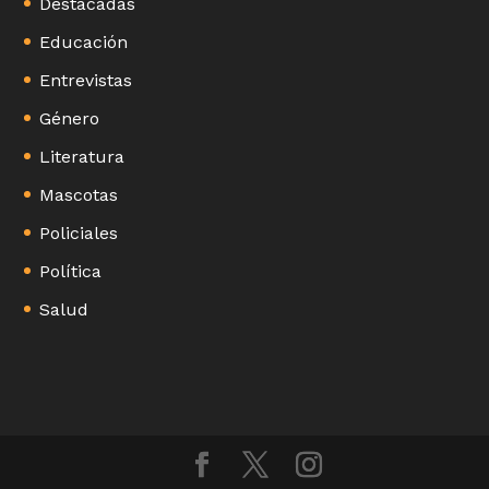
Destacadas
Educación
Entrevistas
Género
Literatura
Mascotas
Policiales
Política
Salud