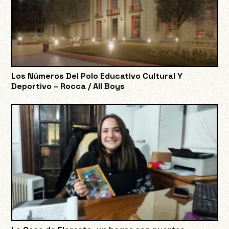
Los Números Del Polo Educativo Cultural Y
Deportivo – Rocca / All Boys