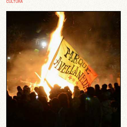
CULTURA