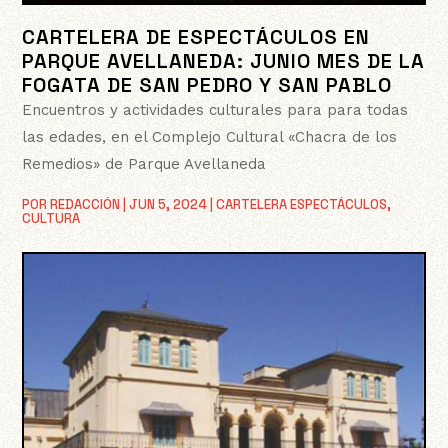
CARTELERA DE ESPECTÁCULOS EN
PARQUE AVELLANEDA: JUNIO MES DE LA
FOGATA DE SAN PEDRO Y SAN PABLO
Encuentros y actividades culturales para para todas
las edades, en el Complejo Cultural «Chacra de los
Remedios» de Parque Avellaneda
POR
REDACCIÓN
|
JUN 5, 2024
|
CARTELERA ESPECTÁCULOS
,
CULTURA