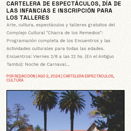
CARTELERA DE ESPECTÁCULOS, DÍA DE
LAS INFANCIAS E INSCRIPCIÓN PARA
LOS TALLERES
Arte, cultura, espectáculos y talleres gratuitos del
Complejo Cultural "Chacra de los Remedios":
Programación completa de los Encuentros y las
Actividades culturales para todas las edades.
Encuentros: Viernes 2/8 a las 22 hs. (En el Antiguo
Tambo): Noche de Carnaval...
POR
REDACCIÓN
|
AGO 2, 2024
|
CARTELERA ESPECTÁCULOS
,
CULTURA