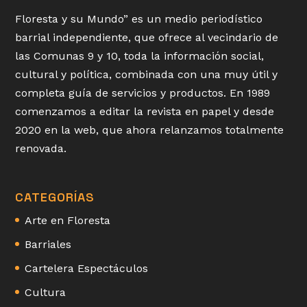
Floresta y su Mundo” es un medio periodístico
barrial independiente, que ofrece al vecindario de
las Comunas 9 y 10, toda la información social,
cultural y política, combinada con una muy útil y
completa guía de servicios y productos. En 1989
comenzamos a editar la revista en papel y desde
2020 en la web, que ahora relanzamos totalmente
renovada.
CATEGORÍAS
Arte en Floresta
Barriales
Cartelera Espectáculos
Cultura