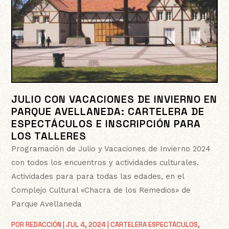
JULIO CON VACACIONES DE INVIERNO EN
PARQUE AVELLANEDA: CARTELERA DE
ESPECTÁCULOS E INSCRIPCIÓN PARA
LOS TALLERES
Programación de Julio y Vacaciones de Invierno 2024
con todos los encuentros y actividades culturales.
Actividades para para todas las edades, en el
Complejo Cultural «Chacra de los Remedios» de
Parque Avellaneda
POR
REDACCIÓN
|
JUL 4, 2024
|
CARTELERA ESPECTÁCULOS
,