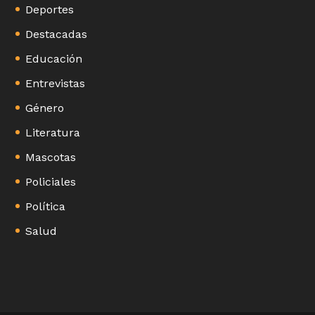
Deportes
Destacadas
Educación
Entrevistas
Género
Literatura
Mascotas
Policiales
Política
Salud