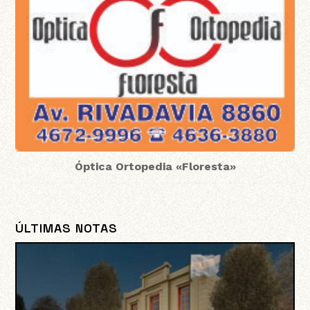
Óptica Ortopedia «Floresta»
ÚLTIMAS NOTAS