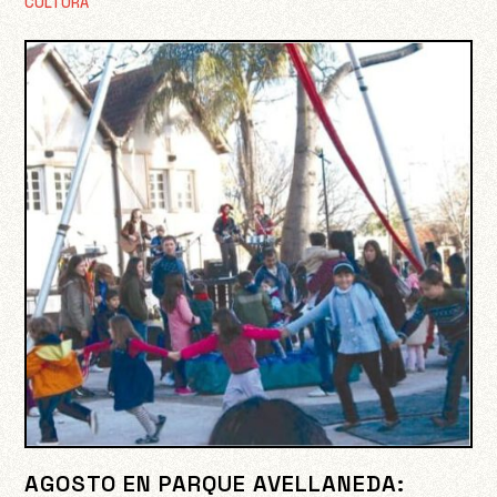
CULTURA
AGOSTO EN PARQUE AVELLANEDA: