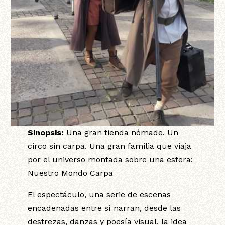
Sinopsis:
Una gran tienda nómade. Un
circo sin carpa. Una gran familia que viaja
por el universo montada sobre una esfera:
Nuestro Mondo Carpa
El espectáculo, una serie de escenas
encadenadas entre sí narran, desde las
destrezas, danzas y poesía visual, la idea