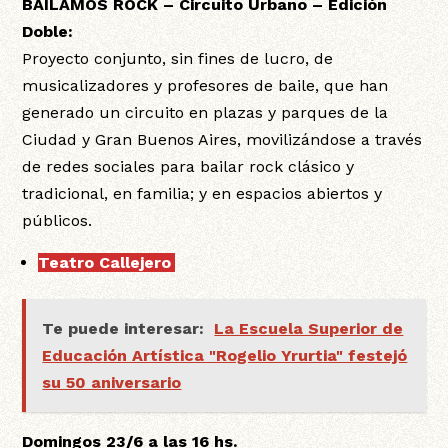
BAILAMOS ROCK – Circuito Urbano – Edición
Doble:
Proyecto conjunto, sin fines de lucro, de
musicalizadores y profesores de baile, que han
generado un circuito en plazas y parques de la
Ciudad y Gran Buenos Aires, movilizándose a través
de redes sociales para bailar rock clásico y
tradicional, en familia; y en espacios abiertos y
públicos.
Teatro Callejero
:
Te puede interesar:
La Escuela Superior de
Educación Artística "Rogelio Yrurtia" festejó
su 50 aniversario
Domingos 23/6 a las 16 hs.