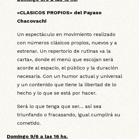
«CLASICOS PROPIOS» del Payaso
Chacovachi
Un espectáculo en movimiento realizado
con números clásicos propios, nuevos y a
estrenar. Un repertorio de rutinas «a la
carta», donde el menú que escojan será
acorde al espacio, el público y la duración
necesaria. Con un humor actual y universal
y un contenido que tiene la libertad de lo
hecho y lo que se está por hacer.
Será lo que tenga que ser… así sea
triunfando o fracasando, igual cumplirá su
cometido.
Domingo 9/6 a las 16 hs.