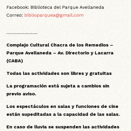
Facebook: Biblioteca del Parque Avellaneda
Correo:
biblioparquea@gmail.com
…………………..
Complejo Cultural Chacra de los Remedios –
Parque Avellaneda – Av. Directorio y Lacarra
(CABA)
Todas las actividades son libres y gratuitas
La programación está sujeta a cambios sin
previo aviso.
Los espectáculos en salas y funciones de cine
están supeditadas a la capacidad de las salas.
En caso de lluvia se suspenden las actividades