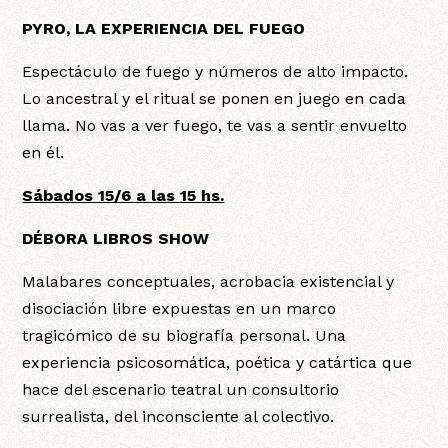
PYRO, LA EXPERIENCIA DEL FUEGO
Espectáculo de fuego y números de alto impacto.
Lo ancestral y el ritual se ponen en juego en cada
llama. No vas a ver fuego, te vas a sentir envuelto
en él.
Sábados 15/6 a las 15 hs.
DÉBORA LIBROS SHOW
Malabares conceptuales, acrobacia existencial y
disociación libre expuestas en un marco
tragicómico de su biografía personal. Una
experiencia psicosomática, poética y catártica que
hace del escenario teatral un consultorio
surrealista, del inconsciente al colectivo.