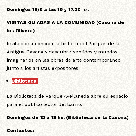
Domingos 16/6 a las 16 y 17.30 h
s.
VISITAS GUIADAS A LA COMUNIDAD
(Casona de
los Olivera)
Invitación a conocer la historia del Parque, de la
Antigua Casona y descubrir sentidos y mundos
imaginarios en las obras de arte contemporáneo
junto a los artistas expositores.
Biblioteca
:
La Biblioteca de Parque Avellaneda abre su espacio
para el público lector del barrio.
Domingos de 15 a 19 hs. (Biblioteca de la Casona)
Contactos: