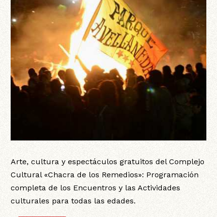
Arte, cultura y espectáculos gratuitos del Complejo
Cultural «Chacra de los Remedios»: Programación
completa de los Encuentros y las Actividades
culturales para todas las edades.