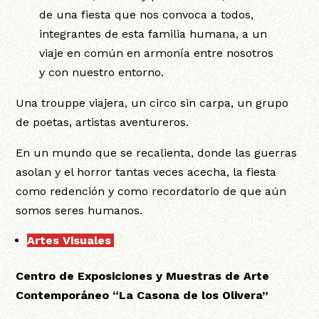
de una fiesta que nos convoca a todos,
integrantes de esta familia humana, a un
viaje en común en armonía entre nosotros
y con nuestro entorno.
Una trouppe viajera, un circo sin carpa, un grupo
de poetas, artistas aventureros.
En un mundo que se recalienta, donde las guerras
asolan y el horror tantas veces acecha, la fiesta
como redención y como recordatorio de que aún
somos seres humanos.
Artes Visuales
:
Centro de Exposiciones y Muestras de Arte
Contemporáneo “La Casona de los Olivera”