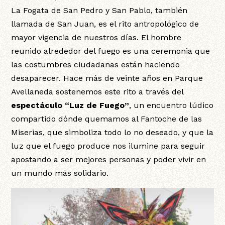
La Fogata de San Pedro y San Pablo, también
llamada de San Juan, es el rito antropológico de
mayor vigencia de nuestros días. El hombre
reunido alrededor del fuego es una ceremonia que
las costumbres ciudadanas están haciendo
desaparecer. Hace más de veinte años en Parque
Avellaneda sostenemos este rito a través del
espectáculo “Luz de Fuego”
, un encuentro lúdico
compartido dónde quemamos al Fantoche de las
Miserias, que simboliza todo lo no deseado, y que la
luz que el fuego produce nos ilumine para seguir
apostando a ser mejores personas y poder vivir en
un mundo más solidario.