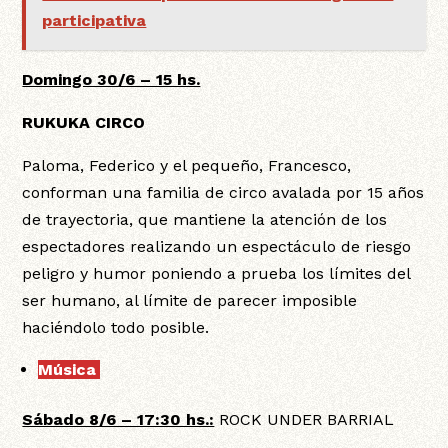
participativa
Domingo 30/6 – 15 hs.
RUKUKA CIRCO
Paloma, Federico y el pequeño, Francesco,
conforman una familia de circo avalada por 15 años
de trayectoria, que mantiene la atención de los
espectadores realizando un espectáculo de riesgo
peligro y humor poniendo a prueba los límites del
ser humano, al límite de parecer imposible
haciéndolo todo posible.
Música
:
Sábado 8/6 – 17:30 hs.:
ROCK UNDER BARRIAL