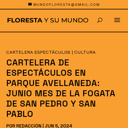
MUNDOFLORESTA@GMAIL.COM
CARTELERA ESPECTÁCULOS
|
CULTURA
CARTELERA DE
ESPECTÁCULOS EN
PARQUE AVELLANEDA:
JUNIO MES DE LA FOGATA
DE SAN PEDRO Y SAN
PABLO
POR
REDACCIÓN
|
JUN 5, 2024