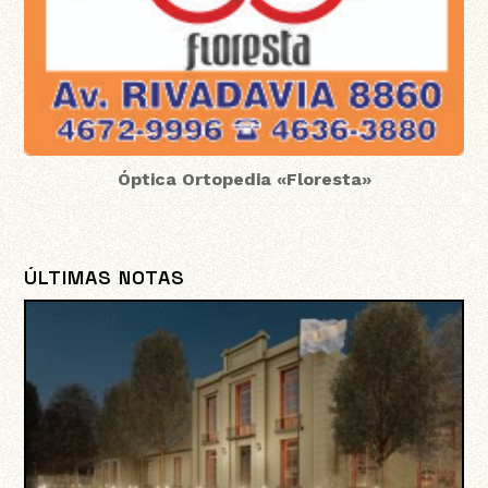
Óptica Ortopedia «Floresta»
ÚLTIMAS NOTAS