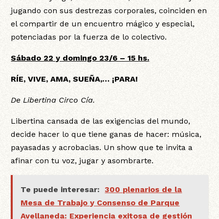
jugando con sus destrezas corporales, coinciden en
el compartir de un encuentro mágico y especial,
potenciadas por la fuerza de lo colectivo.
Sábado 22 y domingo 23/6 – 15 hs.
RÍE, VIVE, AMA, SUEÑA,… ¡PARA!
De Libertina Circo Cía.
Libertina cansada de las exigencias del mundo,
decide hacer lo que tiene ganas de hacer: música,
payasadas y acrobacias. Un show que te invita a
afinar con tu voz, jugar y asombrarte.
Te puede interesar:
300 plenarios de la
Mesa de Trabajo y Consenso de Parque
Avellaneda: Experiencia exitosa de gestión