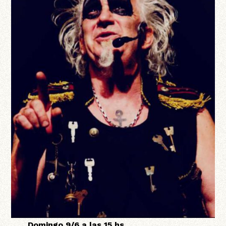
Domingo 9/6 a las 15 hs.