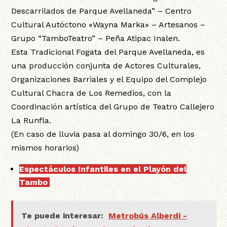
Descarrilados de Parque Avellaneda” – Centro
Cultural Autóctono «Wayna Marka» – Artesanos –
Grupo “TamboTeatro” – Peña Atipac Inalen.
Esta Tradicional Fogata del Parque Avellaneda, es
una producción conjunta de Actores Culturales,
Organizaciones Barriales y el Equipo del Complejo
Cultural Chacra de Los Remedios, con la
Coordinación artística del Grupo de Teatro Callejero
La Runfla.
(En caso de lluvia pasa al domingo 30/6, en los
mismos horarios)
Espectáculos
Infantiles en el Playón del
Tambo
:
Te puede interesar:
Metrobús Alberdi -