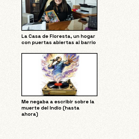
La Casa de Floresta, un hogar
con puertas abiertas al barrio
Me negaba a escribir sobre la
muerte del Indio (hasta
ahora)