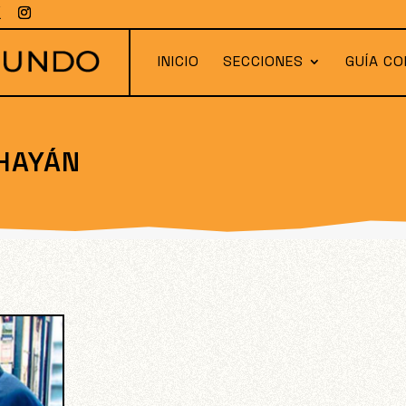
INICIO
SECCIONES
GUÍA CO
HAYÁN