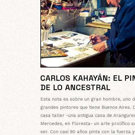
CARLOS KAHAYÁN: EL P
DE LO ANCESTRAL
Esta nota es sobre un gran hombre, uno d
grandes pintores que tiene Buenos Aires. 
casa taller -una antigua casa de Arangure
Mercedes, en Floresta- un arte prolífico s
ser. Con casi 90 años pinta con la fuerza y