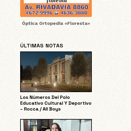
Óptica Ortopedia «Floresta»
ÚLTIMAS NOTAS
Los Números Del Polo
Educativo Cultural Y Deportivo
– Rocca / All Boys