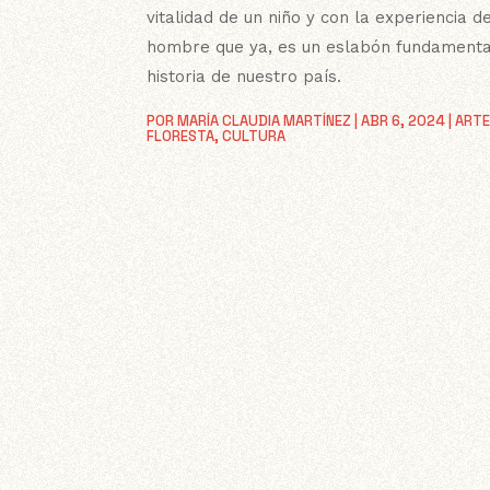
vitalidad de un niño y con la experiencia d
hombre que ya, es un eslabón fundamenta
historia de nuestro país.
POR
MARÍA CLAUDIA MARTÍNEZ
|
ABR 6, 2024
|
ARTE
FLORESTA
,
CULTURA