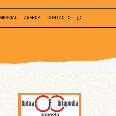
MERCIAL
AGENDA
CONTACTO