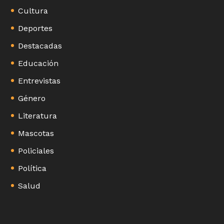
Cultura
Deportes
Destacadas
Educación
Entrevistas
Género
Literatura
Mascotas
Policiales
Política
Salud