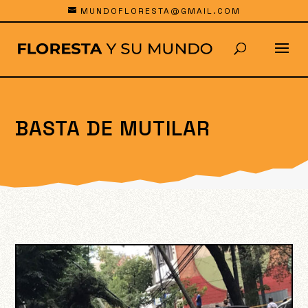
MUNDOFLORESTA@GMAIL.COM
BASTA DE MUTILAR