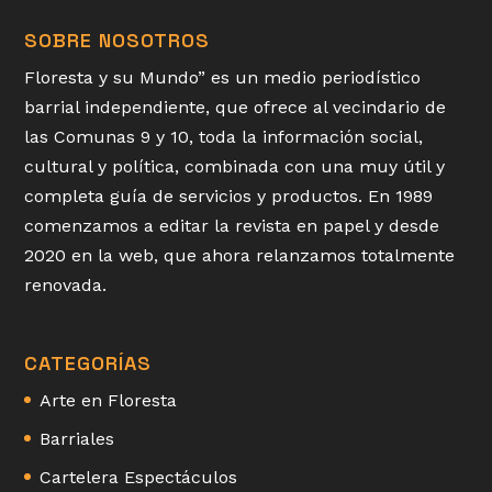
SOBRE NOSOTROS
Floresta y su Mundo” es un medio periodístico
barrial independiente, que ofrece al vecindario de
las Comunas 9 y 10, toda la información social,
cultural y política, combinada con una muy útil y
completa guía de servicios y productos. En 1989
comenzamos a editar la revista en papel y desde
2020 en la web, que ahora relanzamos totalmente
renovada.
CATEGORÍAS
Arte en Floresta
Barriales
Cartelera Espectáculos