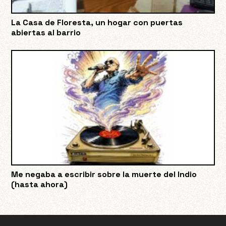
La Casa de Floresta, un hogar con puertas
abiertas al barrio
Me negaba a escribir sobre la muerte del Indio
(hasta ahora)