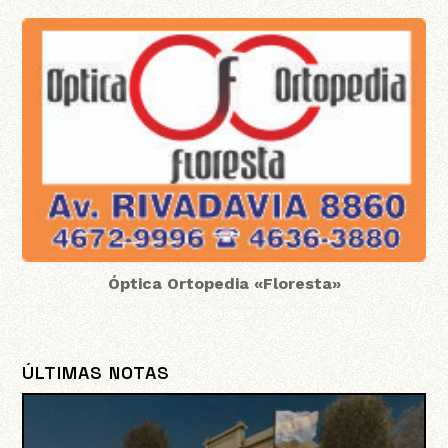
Óptica Ortopedia «Floresta»
ÚLTIMAS NOTAS