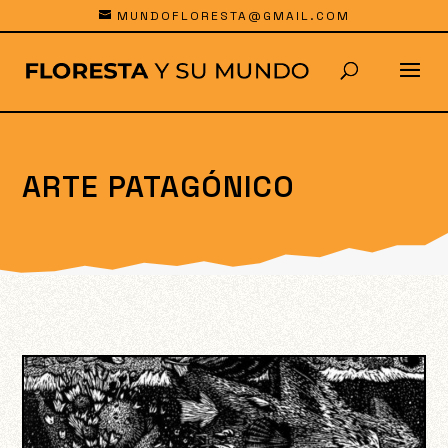
MUNDOFLORESTA@GMAIL.COM
ARTE PATAGÓNICO