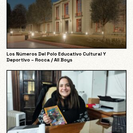
Los Números Del Polo Educativo Cultural Y
Deportivo – Rocca / All Boys