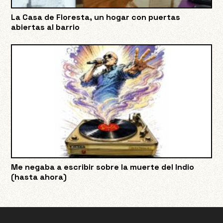
La Casa de Floresta, un hogar con puertas
abiertas al barrio
Me negaba a escribir sobre la muerte del Indio
(hasta ahora)