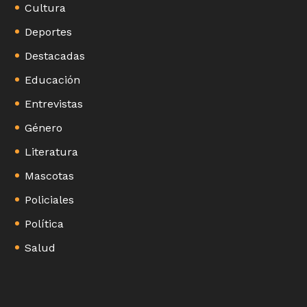
Cultura
Deportes
Destacadas
Educación
Entrevistas
Género
Literatura
Mascotas
Policiales
Política
Salud