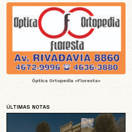
Óptica Ortopedia «Floresta»
ÚLTIMAS NOTAS