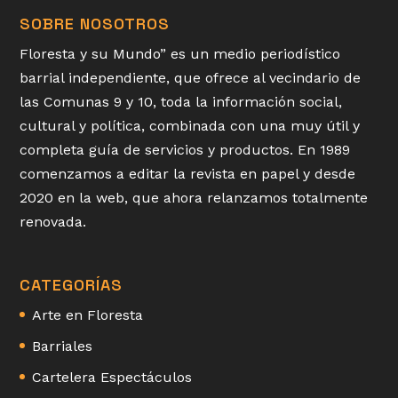
SOBRE NOSOTROS
Floresta y su Mundo” es un medio periodístico
barrial independiente, que ofrece al vecindario de
las Comunas 9 y 10, toda la información social,
cultural y política, combinada con una muy útil y
completa guía de servicios y productos. En 1989
comenzamos a editar la revista en papel y desde
2020 en la web, que ahora relanzamos totalmente
renovada.
CATEGORÍAS
Arte en Floresta
Barriales
Cartelera Espectáculos