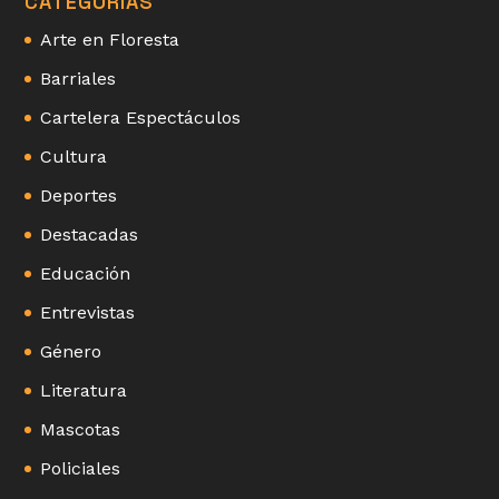
CATEGORÍAS
Arte en Floresta
Barriales
Cartelera Espectáculos
Cultura
Deportes
Destacadas
Educación
Entrevistas
Género
Literatura
Mascotas
Policiales