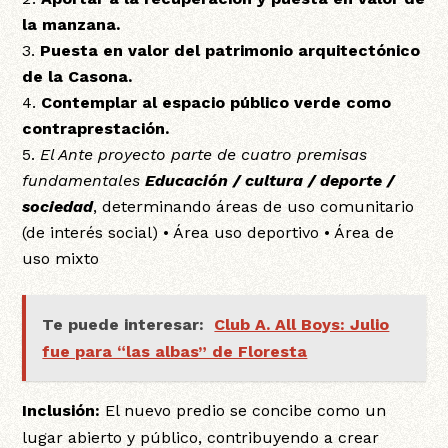
la manzana.
Puesta en valor del patrimonio arquitectónico
de la Casona.
Contemplar al espacio público verde como
contraprestación.
El Ante proyecto parte de cuatro premisas
fundamentales
Educación / cultura / deporte /
sociedad
, determinando áreas de uso comunitario
(de interés social) • Área uso deportivo • Área de
uso mixto
Te puede interesar:
Club A. All Boys: Julio
fue para “las albas” de Floresta
Inclusión:
El nuevo predio se concibe como un
lugar abierto y público, contribuyendo a crear