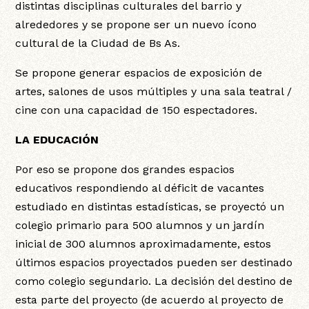
distintas disciplinas culturales del barrio y
alrededores y se propone ser un nuevo ícono
cultural de la Ciudad de Bs As.
Se propone generar espacios de exposición de
artes, salones de usos múltiples y una sala teatral /
cine con una capacidad de 150 espectadores.
LA EDUCACIÓN
Por eso se propone dos grandes espacios
educativos respondiendo al déficit de vacantes
estudiado en distintas estadísticas, se proyectó un
colegio primario para 500 alumnos y un jardín
inicial de 300 alumnos aproximadamente, estos
últimos espacios proyectados pueden ser destinado
como colegio segundario. La decisión del destino de
esta parte del proyecto (de acuerdo al proyecto de