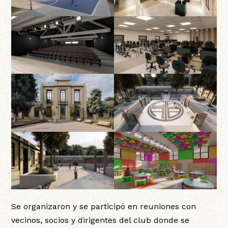
Se organizaron y se participó en reuniones con
vecinos, socios y dirigentes del club donde se