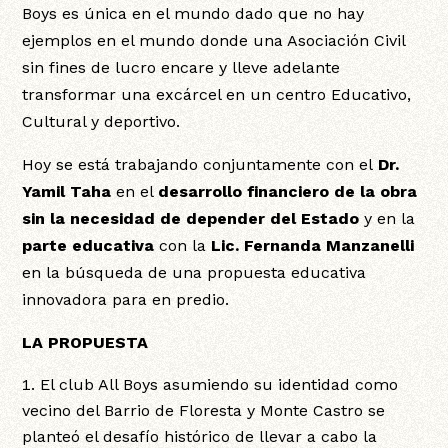
Boys es única en el mundo dado que no hay
ejemplos en el mundo donde una Asociación Civil
sin fines de lucro encare y lleve adelante
transformar una excárcel en un centro Educativo,
Cultural y deportivo.
Hoy se está trabajando conjuntamente con el
Dr.
Yamil Taha
en el
desarrollo financiero de la obra
sin la necesidad de depender del Estado
y en la
parte educativa
con la
Lic. Fernanda Manzanelli
en la búsqueda de una propuesta educativa
innovadora para en predio.
LA PROPUESTA
El club All Boys asumiendo su identidad como
vecino del Barrio de Floresta y Monte Castro se
planteó el desafío histórico de llevar a cabo la