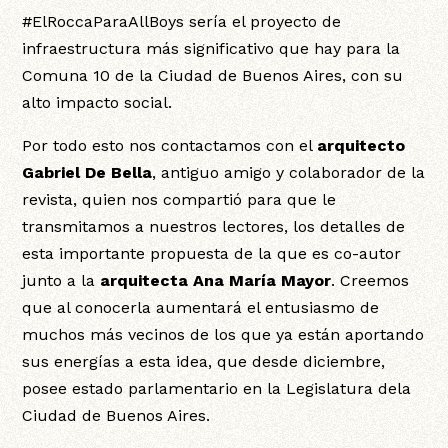
#ElRoccaParaAllBoys sería el proyecto de
infraestructura más significativo que hay para la
Comuna 10 de la Ciudad de Buenos Aires, con su
alto impacto social.
Por todo esto nos contactamos con el
arquitecto
Gabriel De Bella
, antiguo amigo y colaborador de la
revista, quien nos compartió para que le
transmitamos a nuestros lectores, los detalles de
esta importante propuesta de la que es co-autor
junto a la
arquitecta Ana María Mayor
. Creemos
que al conocerla aumentará el entusiasmo de
muchos más vecinos de los que ya están aportando
sus energías a esta idea, que desde diciembre,
posee estado parlamentario en la Legislatura dela
Ciudad de Buenos Aires.