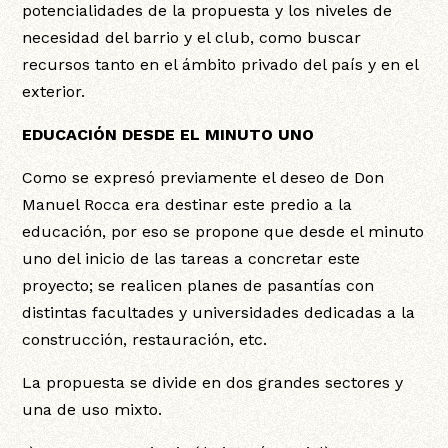
potencialidades de la propuesta y los niveles de
necesidad del barrio y el club, como buscar
recursos tanto en el ámbito privado del país y en el
exterior.
EDUCACIÓN DESDE EL MINUTO UNO
Como se expresó previamente el deseo de Don
Manuel Rocca era destinar este predio a la
educación, por eso se propone que desde el minuto
uno del inicio de las tareas a concretar este
proyecto; se realicen planes de pasantías con
distintas facultades y universidades dedicadas a la
construcción, restauración, etc.
La propuesta se divide en dos grandes sectores y
una de uso mixto.