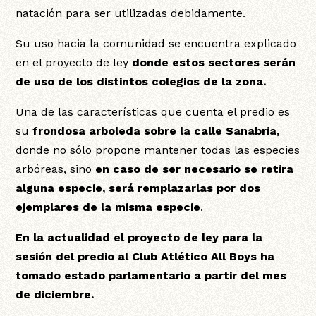
natación para ser utilizadas debidamente.
Su uso hacia la comunidad se encuentra explicado
en el proyecto de ley
donde estos sectores serán
de uso de los distintos colegios de la zona.
Una de las características que cuenta el predio es
su
frondosa arboleda sobre la calle Sanabria,
donde no sólo propone mantener todas las especies
arbóreas, sino
en caso de ser necesario se retira
alguna especie, será remplazarlas por dos
ejemplares de la misma especie
.
En la actualidad el proyecto de ley para la
sesión del predio al Club Atlético All Boys ha
tomado estado parlamentario a partir del mes
de diciembre.