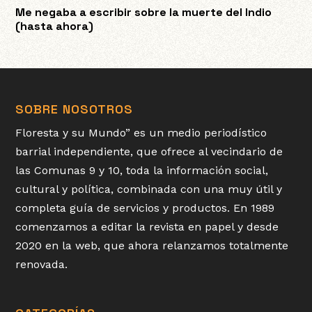
Me negaba a escribir sobre la muerte del Indio
(hasta ahora)
SOBRE NOSOTROS
Floresta y su Mundo” es un medio periodístico
barrial independiente, que ofrece al vecindario de
las Comunas 9 y 10, toda la información social,
cultural y política, combinada con una muy útil y
completa guía de servicios y productos. En 1989
comenzamos a editar la revista en papel y desde
2020 en la web, que ahora relanzamos totalmente
renovada.