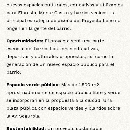
nuevos espacios culturales, educativos y utilizables
para Floresta, Monte Castro y barrios vecinos. La
principal estrategia de diseño del Proyecto tiene su
origen en la gente del barrio.
Oportunidades:
El proyecto será una parte
esencial del barrio. Las zonas educativas,
deportivas y culturales propuestas, así como la
generación de un nuevo espacio público para el
barrio.
Espacio verde público:
Más de 1.500 m2
aproximadamente de espacio público libre y verde
se incorporan en la propuesta a la ciudad. Una
plaza pública con espacios verdes y blandos sobre
la Av. Segurola.
Sustentabilidad:
Un proyecto sustentable