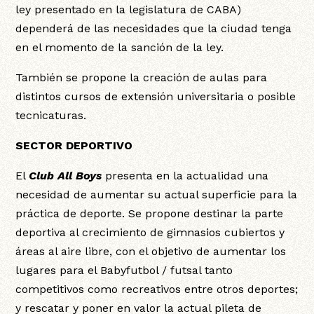
ley presentado en la legislatura de CABA)
dependerá de las necesidades que la ciudad tenga
en el momento de la sanción de la ley.
También se propone la creación de aulas para
distintos cursos de extensión universitaria o posible
tecnicaturas.
SECTOR DEPORTIVO
El
Club All Boys
presenta en la actualidad una
necesidad de aumentar su actual superficie para la
práctica de deporte. Se propone destinar la parte
deportiva al crecimiento de gimnasios cubiertos y
áreas al aire libre, con el objetivo de aumentar los
lugares para el Babyfutbol / futsal tanto
competitivos como recreativos entre otros deportes;
y rescatar y poner en valor la actual pileta de