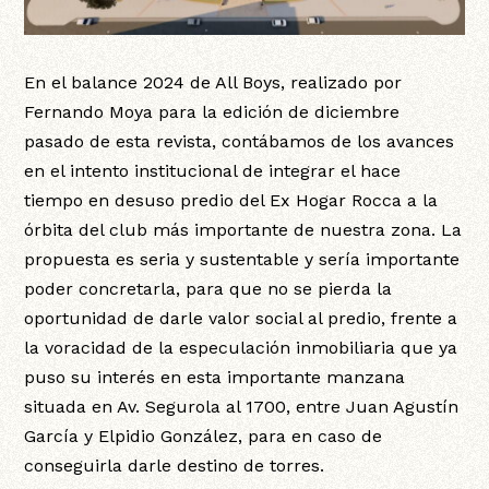
En el balance 2024 de All Boys, realizado por
Fernando Moya para la edición de diciembre
pasado de esta revista, contábamos de los avances
en el intento institucional de integrar el hace
tiempo en desuso predio del Ex Hogar Rocca a la
órbita del club más importante de nuestra zona. La
propuesta es seria y sustentable y sería importante
poder concretarla, para que no se pierda la
oportunidad de darle valor social al predio, frente a
la voracidad de la especulación inmobiliaria que ya
puso su interés en esta importante manzana
situada en Av. Segurola al 1700, entre Juan Agustín
García y Elpidio González, para en caso de
conseguirla darle destino de torres.