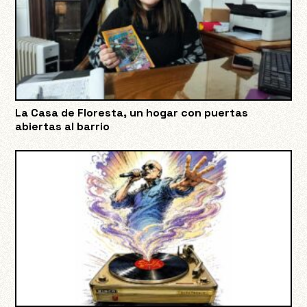
La Casa de Floresta, un hogar con puertas
abiertas al barrio