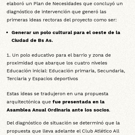
elaboró un Plan de Necesidades que concluyó un
diagnóstico de intervención que generó las
primeras ideas rectoras del proyecto como ser:
Generar un polo cultural para el oeste de la
Ciudad de Bs As.
Un polo educativo para el barrio y zona de
proximidad que abarque los cuatro niveles
Educación inicial: Educación primaria, Secundaria,
Terciaria y Espacios deportivos
Estas ideas se tradujeron en una propuesta
arquitectónica que
fue presentada en la
Asamblea Anual Ordinaria ante los socios
.
Del diagnóstico de situación se determinó que la
propuesta que lleva adelante el Club Atlético All