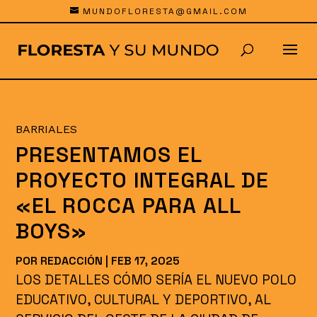
MUNDOFLORESTA@GMAIL.COM
BARRIALES
PRESENTAMOS EL
PROYECTO INTEGRAL DE
«EL ROCCA PARA ALL
BOYS»
POR
REDACCIÓN
|
FEB 17, 2025
LOS DETALLES CÓMO SERÍA EL NUEVO POLO
EDUCATIVO, CULTURAL Y DEPORTIVO, AL