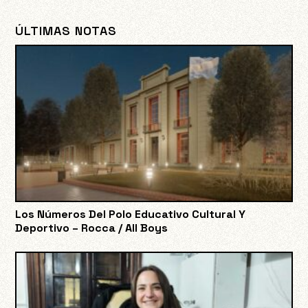
ÚLTIMAS NOTAS
Los Números Del Polo Educativo Cultural Y
Deportivo – Rocca / All Boys