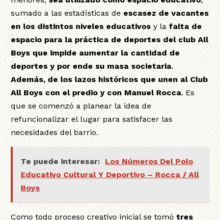
sumado a las estadísticas de
escasez de vacantes
en los distintos niveles educativos
y la
falta de
espacio para la práctica de deportes del club All
Boys que impide aumentar la cantidad de
deportes y por ende su masa societaria
.
Además, de los lazos históricos que unen al Club
All Boys con el predio y con Manuel Rocca
. Es
que se comenzó a planear la idea de
refuncionalizar el lugar para satisfacer las
necesidades del barrio.
Te puede interesar:
Los Números Del Polo
Educativo Cultural Y Deportivo – Rocca / All
Boys
Como todo proceso creativo inicial se tomó
tres