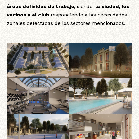
áreas definidas de trabajo
, siendo:
la ciudad, los
vecinos y el club
respondiendo a las necesidades
zonales detectadas de los sectores mencionados.