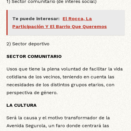
1) Sector comunitario (de interés social)
Te puede interesar:
El Rocca, La
Participación Y El Barrio Que Queremos
2) Sector deportivo
SECTOR COMUNITARIO
Usos que tiene la plena voluntad de facilitar la vida
cotidiana de los vecinos, teniendo en cuenta las
necesidades de los distintos grupos etarios, con
perspectiva de género.
LA CULTURA
Será la causa y el motivo transformador de la
Avenida Segurola, un faro donde centrará las