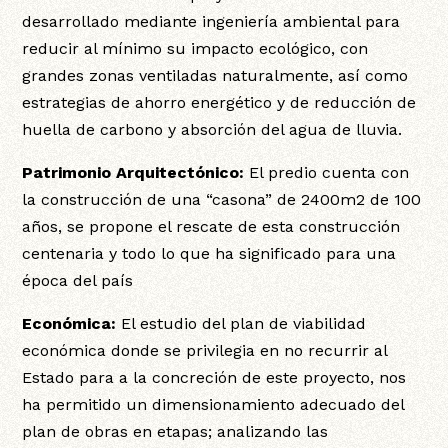
desarrollado mediante ingeniería ambiental para
reducir al mínimo su impacto ecológico, con
grandes zonas ventiladas naturalmente, así como
estrategias de ahorro energético y de reducción de
huella de carbono y absorción del agua de lluvia.
Patrimonio Arquitectónico:
El predio cuenta con
la construcción de una “casona” de 2400m2 de 100
años, se propone el rescate de esta construcción
centenaria y todo lo que ha significado para una
época del país
Económica:
El estudio del plan de viabilidad
económica donde se privilegia en no recurrir al
Estado para a la concreción de este proyecto, nos
ha permitido un dimensionamiento adecuado del
plan de obras en etapas; analizando las