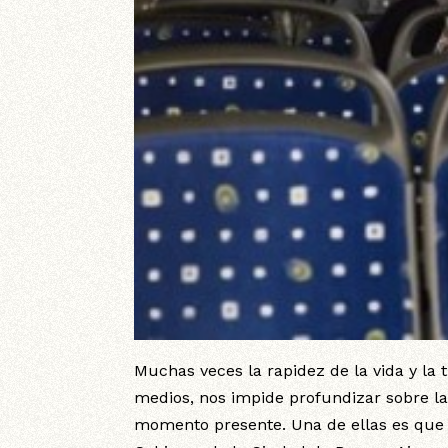
Muchas veces la rapidez de la vida y la 
medios, nos impide profundizar sobre la
momento presente. Una de ellas es qu