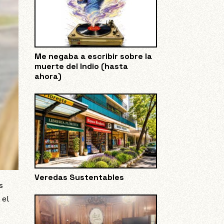
Me negaba a escribir sobre la
muerte del Indio (hasta
ahora)
Veredas Sustentables
s
 el