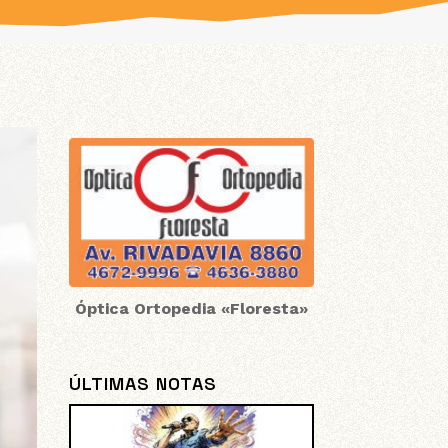
Óptica Ortopedia «Floresta»
ÚLTIMAS NOTAS