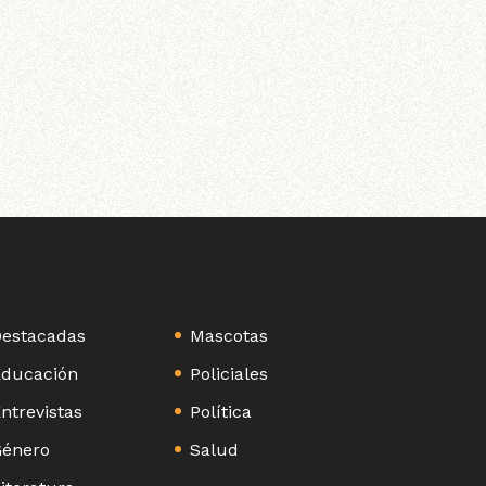
estacadas
Mascotas
ducación
Policiales
ntrevistas
Política
énero
Salud