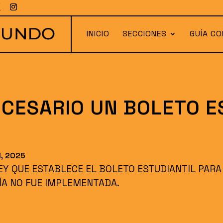
INICIO
SECCIONES
GUÍA CO
ECESARIO UN BOLETO E
?
, 2025
LEY QUE ESTABLECE EL BOLETO ESTUDIANTIL PAR
ÍA NO FUE IMPLEMENTADA.