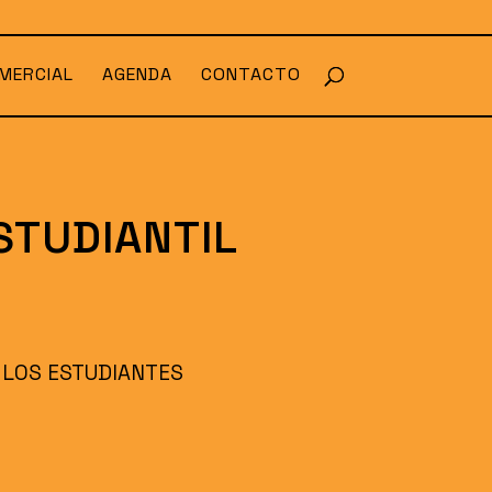
MERCIAL
AGENDA
CONTACTO
STUDIANTIL
A LOS ESTUDIANTES