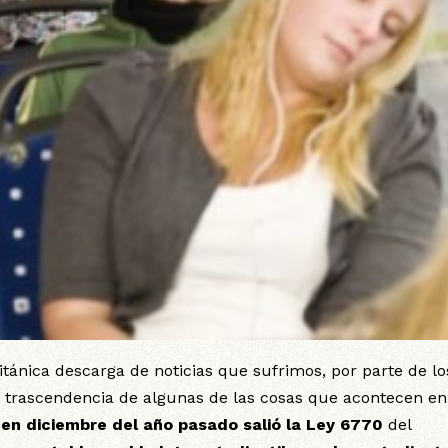
titánica descarga de noticias que sufrimos, por parte de lo
 trascendencia de algunas de las cosas que acontecen en
e
en diciembre del año pasado salió la Ley 6770
del