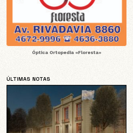
Óptica Ortopedia «Floresta»
ÚLTIMAS NOTAS