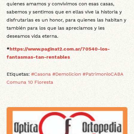
quienes amamos y convivimos con esas casas,
sabemos y sentimos que en ellas vive la historia y
disfrutarlas es un honor, para quienes las habitan y
también para los que las apreciamos y les
deseamos vida eterna.
*
https://www.pagina12.com.ar/70540-los-
fantasmas-tan-rentables
Etiquetas:
#Casona
#Demolicion
#PatrimonioCABA
Comuna 10
Floresta