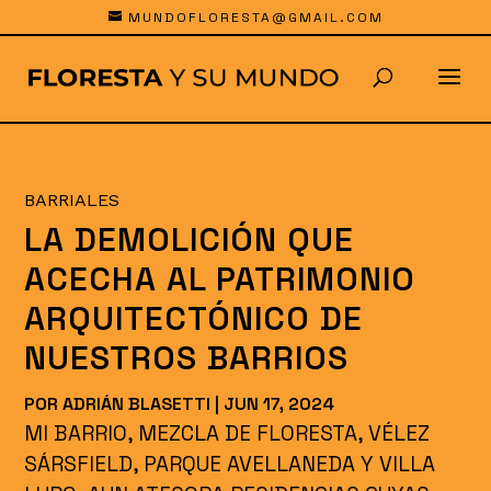
MUNDOFLORESTA@GMAIL.COM
BARRIALES
LA DEMOLICIÓN QUE
ACECHA AL PATRIMONIO
ARQUITECTÓNICO DE
NUESTROS BARRIOS
POR
ADRIÁN BLASETTI
|
JUN 17, 2024
MI BARRIO, MEZCLA DE FLORESTA, VÉLEZ
SÁRSFIELD, PARQUE AVELLANEDA Y VILLA