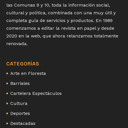
las Comunas 9 y 10, toda la información social,
cultural y política, combinada con una muy útil y
completa guía de servicios y productos. En 1989
comenzamos a editar la revista en papel y desde
2020 en la web, que ahora relanzamos totalmente
renovada.
CATEGORÍAS
Arte en Floresta
Barriales
Cartelera Espectáculos
Cultura
Deportes
Destacadas