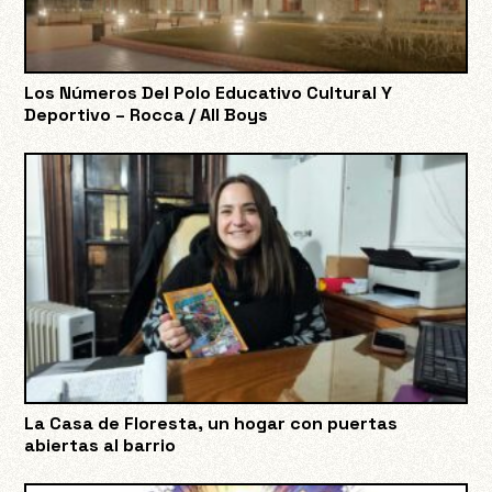
Los Números Del Polo Educativo Cultural Y
Deportivo – Rocca / All Boys
La Casa de Floresta, un hogar con puertas
abiertas al barrio