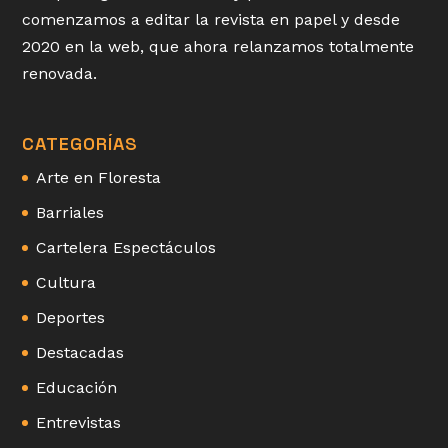
comenzamos a editar la revista en papel y desde
2020 en la web, que ahora relanzamos totalmente
renovada.
CATEGORÍAS
Arte en Floresta
Barriales
Cartelera Espectáculos
Cultura
Deportes
Destacadas
Educación
Entrevistas