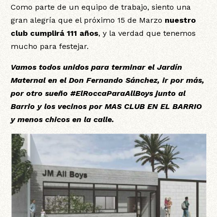
Como parte de un equipo de trabajo, siento una
gran alegría que el próximo 15 de Marzo
nuestro
club cumplirá 111 años
, y la verdad que tenemos
mucho para festejar.
Vamos todos unidos para terminar el Jardín
Maternal en el Don Fernando Sánchez, ir por más,
por otro sueño #ElRoccaParaAllBoys junto al
Barrio y los vecinos por MAS CLUB EN EL BARRIO
y menos chicos en la calle.