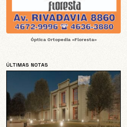
Óptica Ortopedia «Floresta»
ÚLTIMAS NOTAS