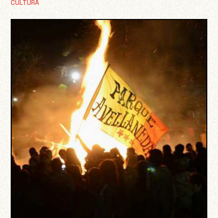
CULTURA