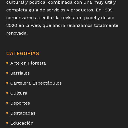
cultural y política, combinada con una muy útil y
completa guía de servicios y productos. En 1989
comenzamos a editar la revista en papel y desde
2020 en la web, que ahora relanzamos totalmente
renovada.
CATEGORÍAS
Arte en Floresta
Barriales
Cartelera Espectáculos
Cultura
Deportes
Destacadas
Educación