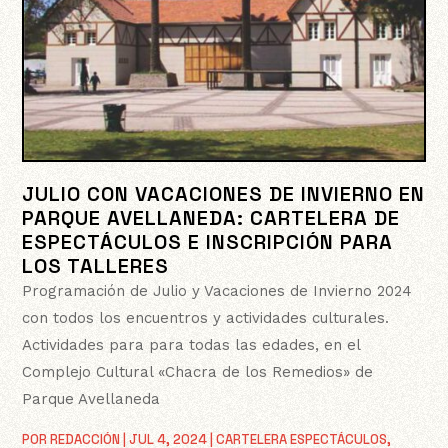
JULIO CON VACACIONES DE INVIERNO EN
PARQUE AVELLANEDA: CARTELERA DE
ESPECTÁCULOS E INSCRIPCIÓN PARA
LOS TALLERES
Programación de Julio y Vacaciones de Invierno 2024
con todos los encuentros y actividades culturales.
Actividades para para todas las edades, en el
Complejo Cultural «Chacra de los Remedios» de
Parque Avellaneda
POR
REDACCIÓN
|
JUL 4, 2024
|
CARTELERA ESPECTÁCULOS
,