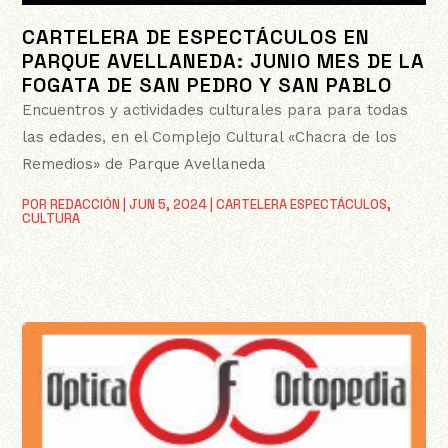
CARTELERA DE ESPECTÁCULOS EN
PARQUE AVELLANEDA: JUNIO MES DE LA
FOGATA DE SAN PEDRO Y SAN PABLO
Encuentros y actividades culturales para para todas
las edades, en el Complejo Cultural «Chacra de los
Remedios» de Parque Avellaneda
POR
REDACCIÓN
|
JUN 5, 2024
|
CARTELERA ESPECTÁCULOS
,
CULTURA