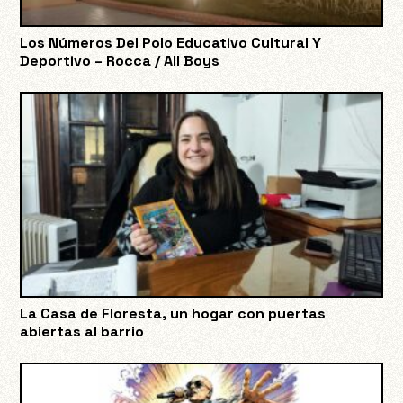
Los Números Del Polo Educativo Cultural Y
Deportivo – Rocca / All Boys
La Casa de Floresta, un hogar con puertas
abiertas al barrio