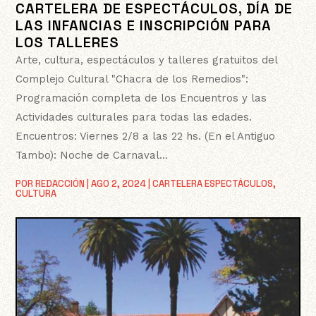
CARTELERA DE ESPECTÁCULOS, DÍA DE
LAS INFANCIAS E INSCRIPCIÓN PARA
LOS TALLERES
Arte, cultura, espectáculos y talleres gratuitos del
Complejo Cultural "Chacra de los Remedios":
Programación completa de los Encuentros y las
Actividades culturales para todas las edades.
Encuentros: Viernes 2/8 a las 22 hs. (En el Antiguo
Tambo): Noche de Carnaval...
POR
REDACCIÓN
|
AGO 2, 2024
|
CARTELERA ESPECTÁCULOS
,
CULTURA