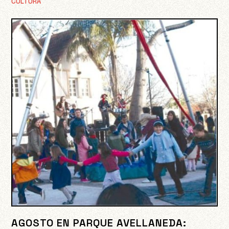
CULTURA
AGOSTO EN PARQUE AVELLANEDA: