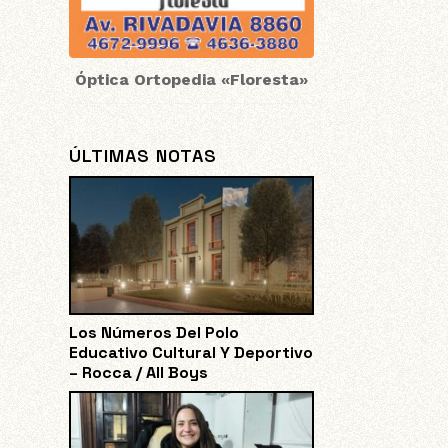
Óptica Ortopedia «Floresta»
ÚLTIMAS NOTAS
Los Números Del Polo
Educativo Cultural Y Deportivo
– Rocca / All Boys