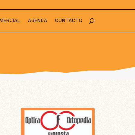
MERCIAL
AGENDA
CONTACTO