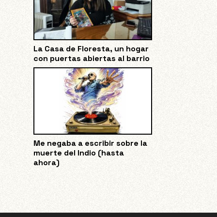
La Casa de Floresta, un hogar
con puertas abiertas al barrio
Me negaba a escribir sobre la
muerte del Indio (hasta
ahora)