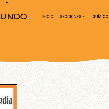
INICIO
SECCIONES
GUÍA CO