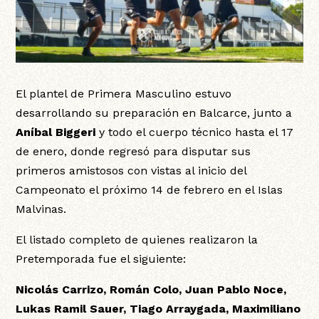
El plantel de Primera Masculino estuvo
desarrollando su preparación en Balcarce, junto a
Aníbal Biggeri
y todo el cuerpo técnico hasta el 17
de enero, donde regresó para disputar sus
primeros amistosos con vistas al inicio del
Campeonato el próximo 14 de febrero en el Islas
Malvinas.
El listado completo de quienes realizaron la
Pretemporada fue el siguiente:
Nicolás Carrizo, Román Colo, Juan Pablo Noce,
Lukas Ramil Sauer, Tiago Arraygada, Maximiliano