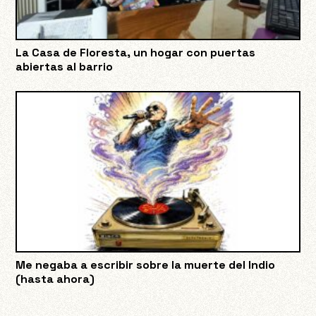
La Casa de Floresta, un hogar con puertas
abiertas al barrio
Me negaba a escribir sobre la muerte del Indio
(hasta ahora)