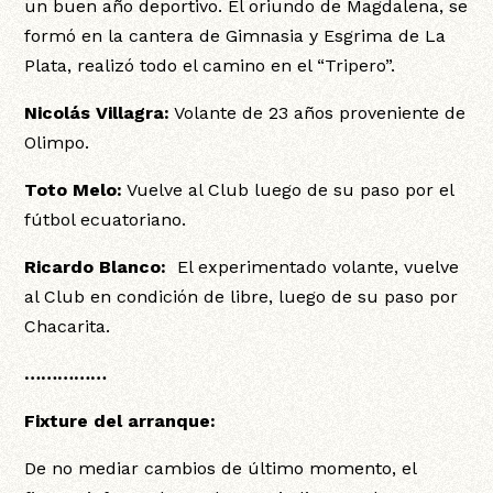
un buen año deportivo. El oriundo de Magdalena, se
formó en la cantera de Gimnasia y Esgrima de La
Plata, realizó todo el camino en el “Tripero”.
Nicolás Villagra:
Volante de 23 años proveniente de
Olimpo.
Toto Melo:
Vuelve al Club luego de su paso por el
fútbol ecuatoriano.
Ricardo Blanco:
El experimentado volante, vuelve
al Club en condición de libre, luego de su paso por
Chacarita.
……………
Fixture del arranque:
De no mediar cambios de último momento, el