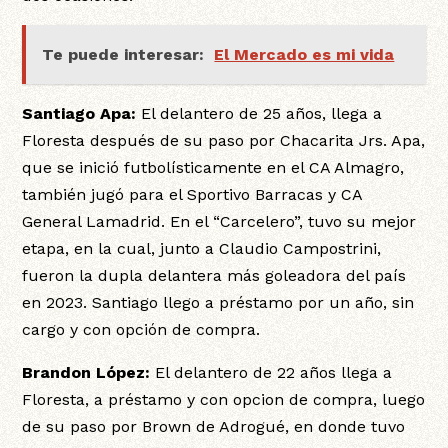
Te puede interesar:
El Mercado es mi vida
Santiago Apa:
El delantero de 25 años, llega a
Floresta después de su paso por Chacarita Jrs. Apa,
que se inició futbolísticamente en el CA Almagro,
también jugó para el Sportivo Barracas y CA
General Lamadrid. En el “Carcelero”, tuvo su mejor
etapa, en la cual, junto a Claudio Campostrini,
fueron la dupla delantera más goleadora del país
en 2023. Santiago llego a préstamo por un año, sin
cargo y con opción de compra.
Brandon López:
El delantero de 22 años llega a
Floresta, a préstamo y con opcion de compra, luego
de su paso por Brown de Adrogué, en donde tuvo