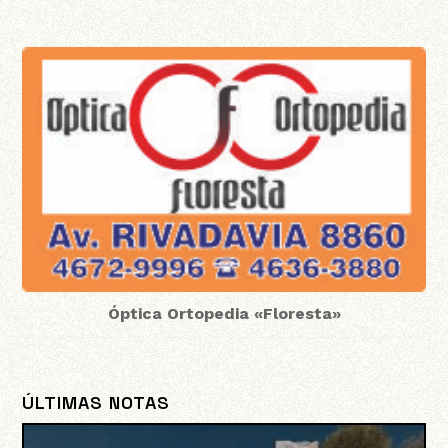
Óptica Ortopedia «Floresta»
ÚLTIMAS NOTAS