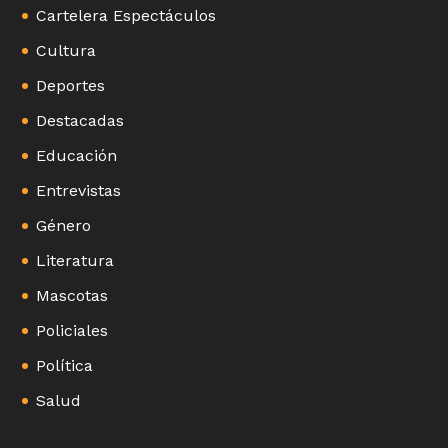
Cartelera Espectáculos
Cultura
Deportes
Destacadas
Educación
Entrevistas
Género
Literatura
Mascotas
Policiales
Política
Salud