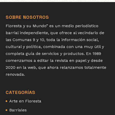
SOBRE NOSOTROS
Floresta y su Mundo” es un medio periodístico
barrial independiente, que ofrece al vecindario de
las Comunas 9 y 10, toda la información social,
cultural y política, combinada con una muy útil y
completa guía de servicios y productos. En 1989
comenzamos a editar la revista en papel y desde
2020 en la web, que ahora relanzamos totalmente
renovada.
CATEGORÍAS
Arte en Floresta
Barriales