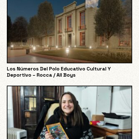
Los Números Del Polo Educativo Cultural Y
Deportivo – Rocca / All Boys