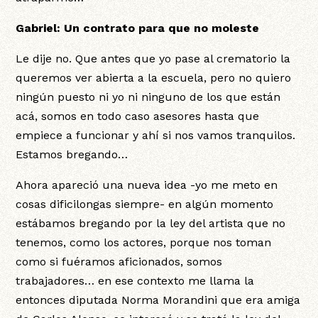
Gabriel: Un contrato para que no moleste
Le dije no. Que antes que yo pase al crematorio la
queremos ver abierta a la escuela, pero no quiero
ningún puesto ni yo ni ninguno de los que están
acá, somos en todo caso asesores hasta que
empiece a funcionar y ahí si nos vamos tranquilos.
Estamos bregando…
Ahora apareció una nueva idea -yo me meto en
cosas dificilongas siempre- en algún momento
estábamos bregando por la ley del artista que no
tenemos, como los actores, porque nos toman
como si fuéramos aficionados, somos
trabajadores… en ese contexto me llama la
entonces diputada Norma Morandini que era amiga