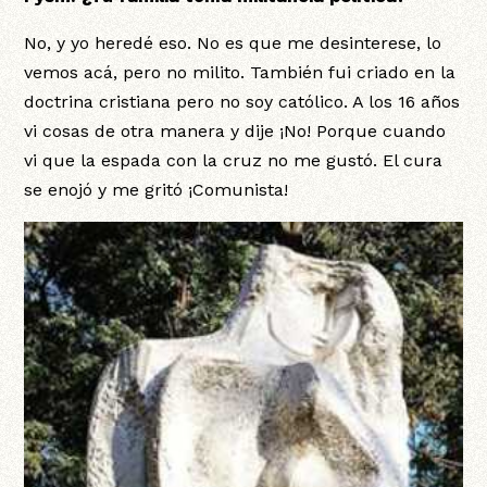
No, y yo heredé eso. No es que me desinterese, lo
vemos acá, pero no milito. También fui criado en la
doctrina cristiana pero no soy católico. A los 16 años
vi cosas de otra manera y dije ¡No! Porque cuando
vi que la espada con la cruz no me gustó. El cura
se enojó y me gritó ¡Comunista!