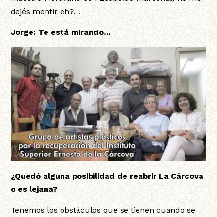
dejés mentir eh?…
Jorge: Te está mirando…
¿Quedó alguna posibilidad de reabrir La Cárcova
o es lejana?
Tenemos los obstáculos que se tienen cuando se