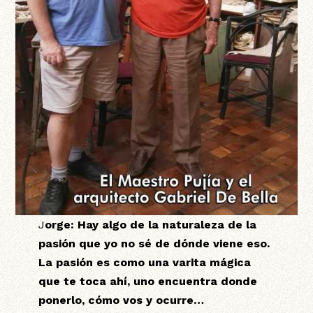
J
orge:
Hay algo de la naturaleza de la
pasión que yo no sé de dónde viene eso.
La pasión es como una varita mágica
que te toca ahí, uno encuentra donde
ponerlo, cómo vos y ocurre…