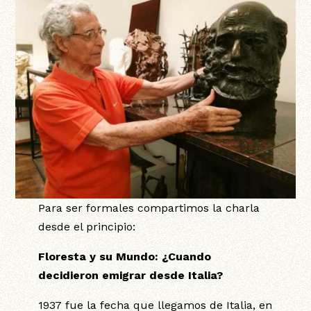
Para ser formales compartimos la charla
desde el principio:
Floresta y su Mundo: ¿Cuando
decidieron emigrar desde Italia?
1937 fue la fecha que llegamos de Italia, en