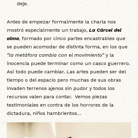
deje.
Antes de empezar formalmente la charla nos
mostró especialmente un trabajo,
La Cárcel del
alma
, formado por cinco partes encastrables que
se pueden acomodar de distinta forma, en los que
“la metáfora cambia con el movimiento”
y la
inocencia puede terminar como un casco guerrero.
Así todo puede cambiar. Las artes pueden ser del
tiempo o del espacio pero muchas de sus obras
invaden terrenos ajenos sin pudor y todos los
recursos valen para contar. Vemos piezas
testimoniales en contra de los horrores de la
dictadura, niños hambrientos…