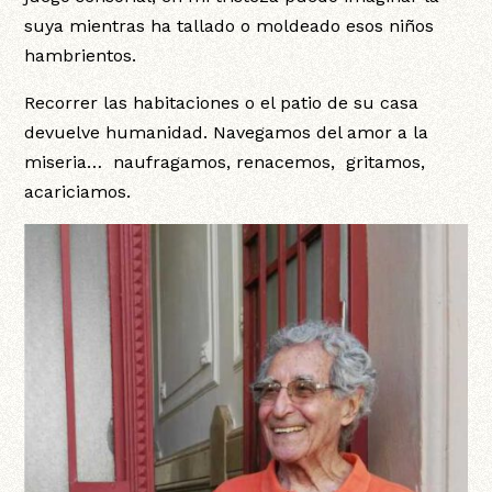
suya mientras ha tallado o moldeado esos niños
hambrientos.
Recorrer las habitaciones o el patio de su casa
devuelve humanidad. Navegamos del amor a la
miseria… naufragamos, renacemos, gritamos,
acariciamos.