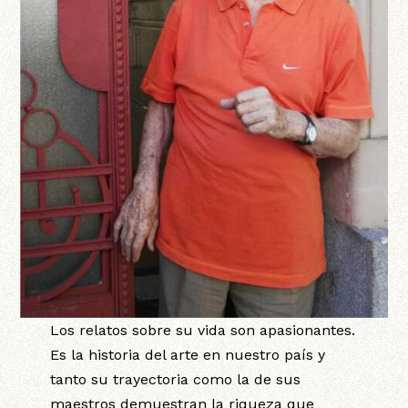
Los relatos sobre su vida son apasionantes.
Es la historia del arte en nuestro país y
tanto su trayectoria como la de sus
maestros demuestran la riqueza que