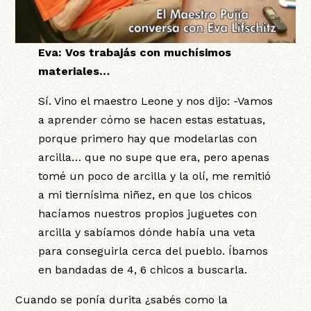
Eva: Vos trabajás con muchísimos
materiales…
Sí. Vino el maestro Leone y nos dijo: -Vamos
a aprender cómo se hacen estas estatuas,
porque primero hay que modelarlas con
arcilla… que no supe que era, pero apenas
tomé un poco de arcilla y la olí, me remitió
a mi tiernísima niñez, en que los chicos
hacíamos nuestros propios juguetes con
arcilla y sabíamos dónde había una veta
para conseguirla cerca del pueblo. Íbamos
en bandadas de 4, 6 chicos a buscarla.
Cuando se ponía durita ¿sabés como la