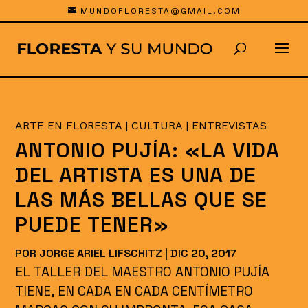
MUNDOFLORESTA@GMAIL.COM
ARTE EN FLORESTA
|
CULTURA
|
ENTREVISTAS
ANTONIO PUJÍA: «LA VIDA
DEL ARTISTA ES UNA DE
LAS MÁS BELLAS QUE SE
PUEDE TENER»
POR
JORGE ARIEL LIFSCHITZ
|
DIC 20, 2017
EL TALLER DEL MAESTRO ANTONIO PUJÍA
TIENE, EN CADA EN CADA CENTÍMETRO