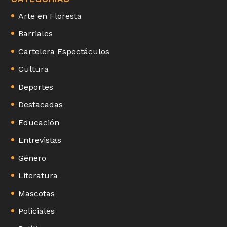
Arte en Floresta
Barriales
Cartelera Espectáculos
Cultura
Deportes
Destacadas
Educación
Entrevistas
Género
Literatura
Mascotas
Policiales