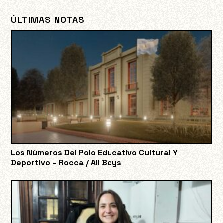
ÚLTIMAS NOTAS
Los Números Del Polo Educativo Cultural Y
Deportivo – Rocca / All Boys