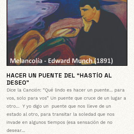
HACER UN PUENTE DEL “HASTÍO AL
DESEO”
Dice la Canción: “Qué lindo es hacer un puente… para
vos, solo para vos” Un puente que cruce de un lugar a
otro… Y yo digo un puente que nos lleve de un
estado al otro, para transitar la soledad que nos
invade en algunos tiempos (esa sensación de no
desear...