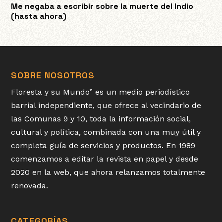
Me negaba a escribir sobre la muerte del Indio
(hasta ahora)
SOBRE NOSOTROS
Floresta y su Mundo” es un medio periodístico
barrial independiente, que ofrece al vecindario de
las Comunas 9 y 10, toda la información social,
cultural y política, combinada con una muy útil y
completa guía de servicios y productos. En 1989
comenzamos a editar la revista en papel y desde
2020 en la web, que ahora relanzamos totalmente
renovada.
CATEGORÍAS