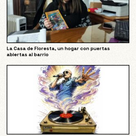
La Casa de Floresta, un hogar con puertas
abiertas al barrio