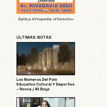
Óptica Ortopedia «Floresta»
ÚLTIMAS NOTAS
Los Números Del Polo
Educativo Cultural Y Deportivo
– Rocca / All Boys