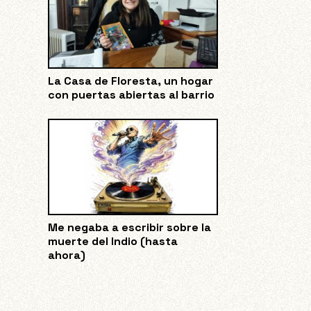
La Casa de Floresta, un hogar
con puertas abiertas al barrio
Me negaba a escribir sobre la
muerte del Indio (hasta
ahora)