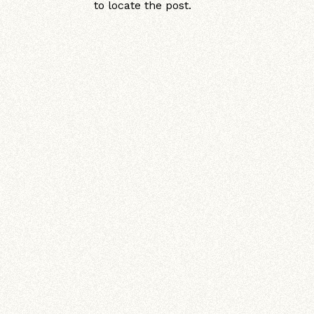
to locate the post.