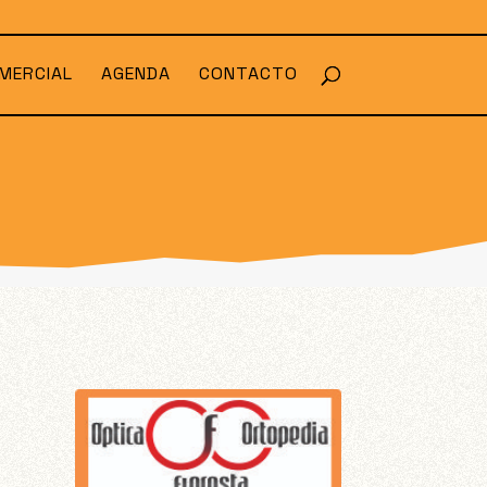
MERCIAL
AGENDA
CONTACTO