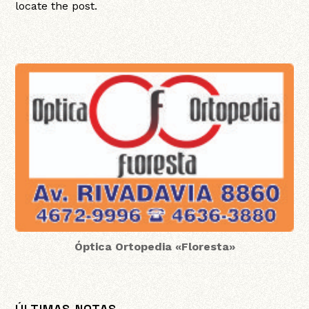
locate the post.
Óptica Ortopedia «Floresta»
ÚLTIMAS NOTAS