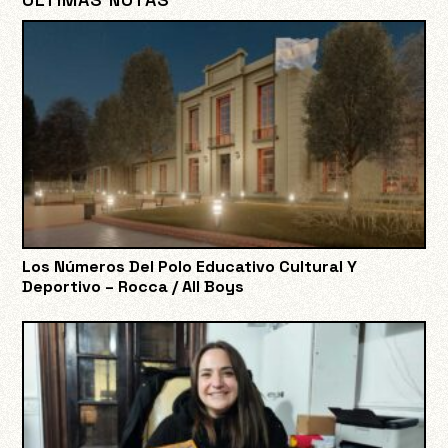
Los Números Del Polo Educativo Cultural Y
Deportivo – Rocca / All Boys