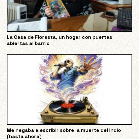
La Casa de Floresta, un hogar con puertas
abiertas al barrio
Me negaba a escribir sobre la muerte del Indio
(hasta ahora)