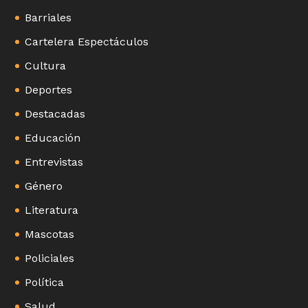
Barriales
Cartelera Espectáculos
Cultura
Deportes
Destacadas
Educación
Entrevistas
Género
Literatura
Mascotas
Policiales
Política
Salud