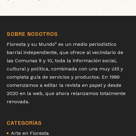
SOBRE NOSOTROS
Floresta y su Mundo” es un medio periodístico
barrial independiente, que ofrece al vecindario de
las Comunas 9 y 10, toda la información social,
cultural y política, combinada con una muy útil y
completa guía de servicios y productos. En 1989
comenzamos a editar la revista en papel y desde
2020 en la web, que ahora relanzamos totalmente
renovada.
CATEGORÍAS
Arte en Floresta