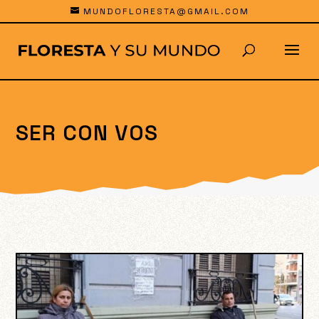
MUNDOFLORESTA@GMAIL.COM
SER CON VOS