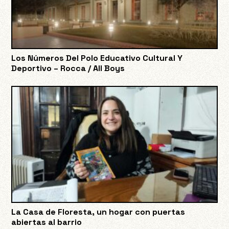
Los Números Del Polo Educativo Cultural Y
Deportivo – Rocca / All Boys
La Casa de Floresta, un hogar con puertas
abiertas al barrio