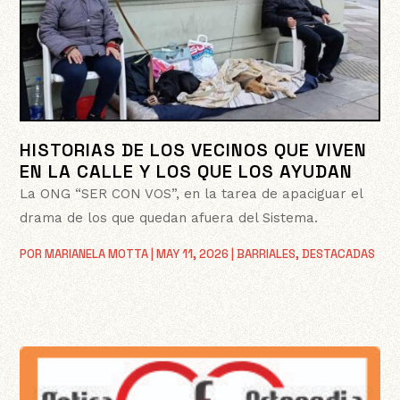
HISTORIAS DE LOS VECINOS QUE VIVEN
EN LA CALLE Y LOS QUE LOS AYUDAN
La ONG “SER CON VOS”, en la tarea de apaciguar el
drama de los que quedan afuera del Sistema.
POR
MARIANELA MOTTA
|
MAY 11, 2026
|
BARRIALES
,
DESTACADAS