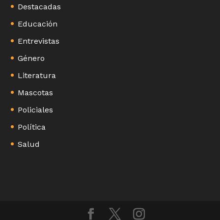
Destacadas
Educación
Entrevistas
Género
Literatura
Mascotas
Policiales
Política
Salud