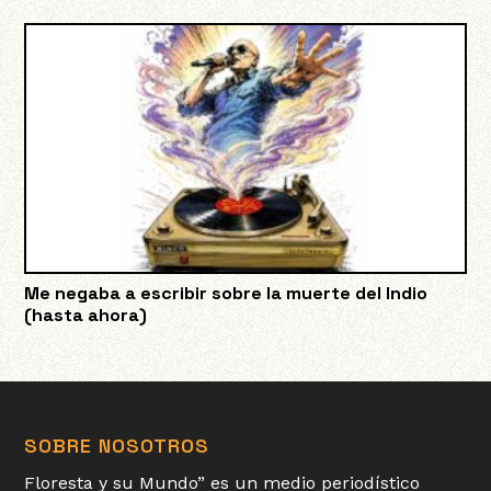
Me negaba a escribir sobre la muerte del Indio
(hasta ahora)
SOBRE NOSOTROS
Floresta y su Mundo” es un medio periodístico