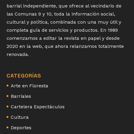
barrial independiente, que ofrece al vecindario de
las Comunas 9 y 10, toda la información social,
cultural y política, combinada con una muy útil y
completa guía de servicios y productos. En 1989
comenzamos a editar la revista en papel y desde
2020 en la web, que ahora relanzamos totalmente
renovada.
CATEGORÍAS
Arte en Floresta
Barriales
Cartelera Espectáculos
Cultura
Deportes