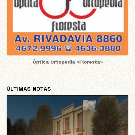
Óptica Ortopedia «Floresta»
ÚLTIMAS NOTAS