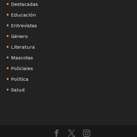
Destacadas
Educación
Entrevistas
Género
Literatura
Mascotas
Policiales
Política
Salud