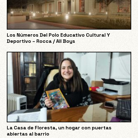
Los Números Del Polo Educativo Cultural Y
Deportivo – Rocca / All Boys
La Casa de Floresta, un hogar con puertas
abiertas al barrio