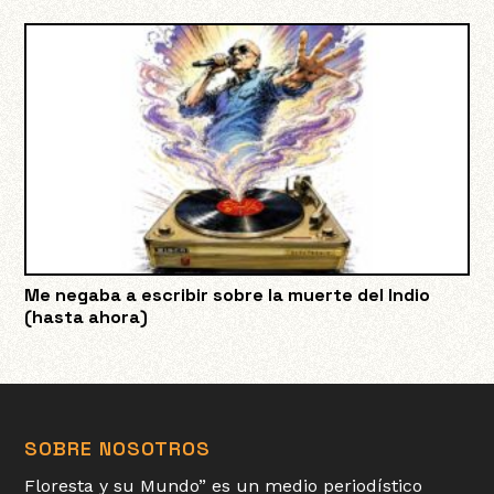
Me negaba a escribir sobre la muerte del Indio
(hasta ahora)
SOBRE NOSOTROS
Floresta y su Mundo” es un medio periodístico