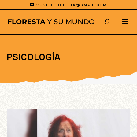
MUNDOFLORESTA@GMAIL.COM
PSICOLOGÍA