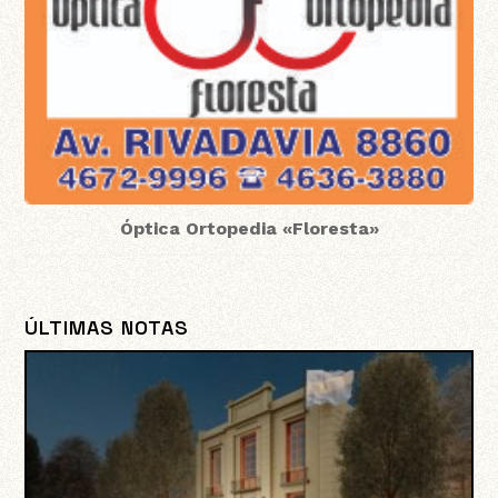
Óptica Ortopedia «Floresta»
ÚLTIMAS NOTAS