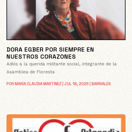
DORA EGBER POR SIEMPRE EN
NUESTROS CORAZONES
Adiós a la querida militante social, integrante de la
Asamblea de Floresta
POR
MARÍA CLAUDIA MARTÍNEZ
|
JUL 18, 2025
|
BARRIALES