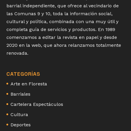
barrial independiente, que ofrece al vecindario de
las Comunas 9 y 10, toda la información social,
cultural y política, combinada con una muy útil y
completa guía de servicios y productos. En 1989
comenzamos a editar la revista en papel y desde
2020 en la web, que ahora relanzamos totalmente
renovada.
CATEGORÍAS
Arte en Floresta
Barriales
Cartelera Espectáculos
Cultura
Deportes