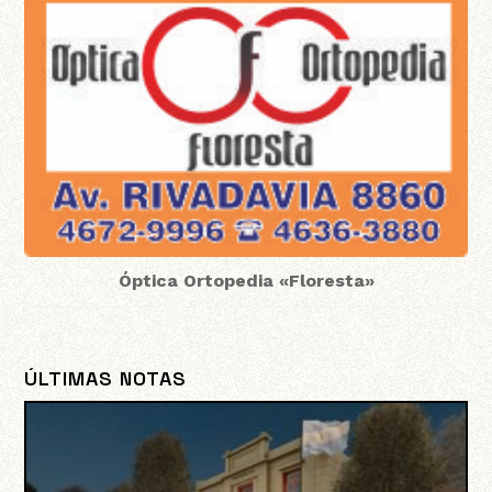
Óptica Ortopedia «Floresta»
ÚLTIMAS NOTAS