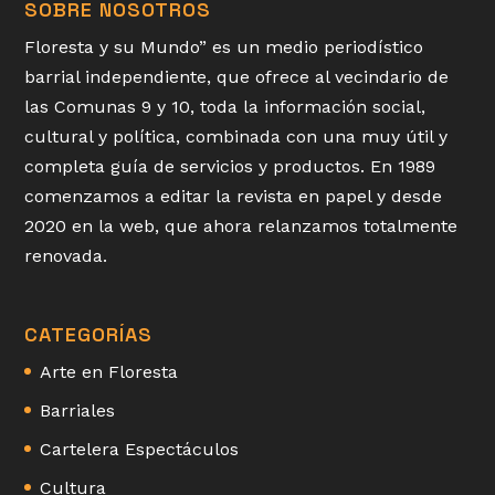
SOBRE NOSOTROS
Floresta y su Mundo” es un medio periodístico
barrial independiente, que ofrece al vecindario de
las Comunas 9 y 10, toda la información social,
cultural y política, combinada con una muy útil y
completa guía de servicios y productos. En 1989
comenzamos a editar la revista en papel y desde
2020 en la web, que ahora relanzamos totalmente
renovada.
CATEGORÍAS
Arte en Floresta
Barriales
Cartelera Espectáculos
Cultura