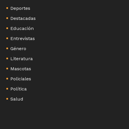
Deportes
Destacadas
Educación
Entrevistas
Género
Literatura
Mascotas
Policiales
Política
Salud