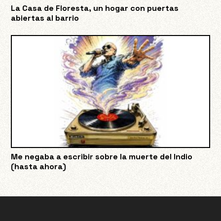
La Casa de Floresta, un hogar con puertas
abiertas al barrio
Me negaba a escribir sobre la muerte del Indio
(hasta ahora)