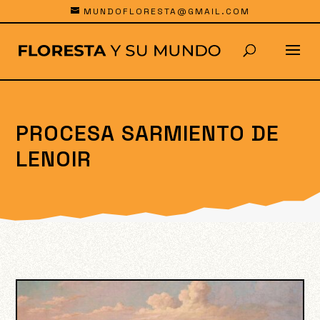
MUNDOFLORESTA@GMAIL.COM
PROCESA SARMIENTO DE
LENOIR