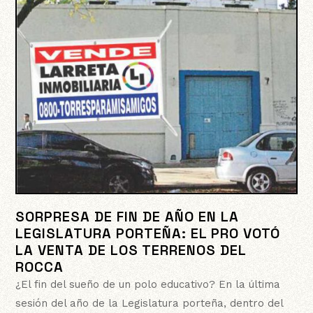
SORPRESA DE FIN DE AÑO EN LA
LEGISLATURA PORTEÑA: EL PRO VOTÓ
LA VENTA DE LOS TERRENOS DEL
ROCCA
¿El fin del sueño de un polo educativo? En la última
sesión del año de la Legislatura porteña, dentro del