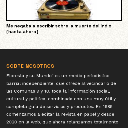
Me negaba a escribir sobre la muerte del Indio
(hasta ahora)
SOBRE NOSOTROS
Floresta y su Mundo” es un medio periodístico
barrial independiente, que ofrece al vecindario de
las Comunas 9 y 10, toda la información social,
cultural y política, combinada con una muy útil y
completa guía de servicios y productos. En 1989
comenzamos a editar la revista en papel y desde
2020 en la web, que ahora relanzamos totalmente