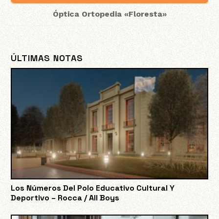
Óptica Ortopedia «Floresta»
ÚLTIMAS NOTAS
Los Números Del Polo Educativo Cultural Y
Deportivo – Rocca / All Boys