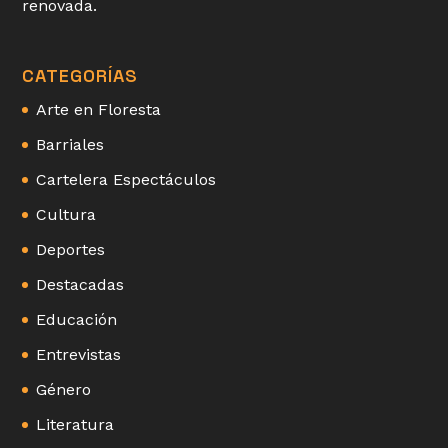
renovada.
CATEGORÍAS
Arte en Floresta
Barriales
Cartelera Espectáculos
Cultura
Deportes
Destacadas
Educación
Entrevistas
Género
Literatura