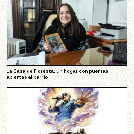
La Casa de Floresta, un hogar con puertas
abiertas al barrio