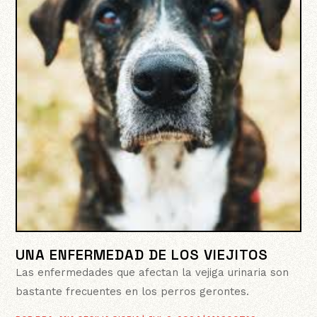
UNA ENFERMEDAD DE LOS VIEJITOS
Las enfermedades que afectan la vejiga urinaria son
bastante frecuentes en los perros gerontes.