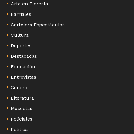
Arte en Floresta
Barriales
Cartelera Espectáculos
Cultura
Deportes
Destacadas
Educación
Entrevistas
Género
Literatura
Mascotas
Policiales
Política