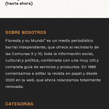
(hasta ahora)
SOBRE NOSOTROS
Floresta y su Mundo” es un medio periodístico
barrial independiente, que ofrece al vecindario de
las Comunas 9 y 10, toda la información social,
cultural y política, combinada con una muy útil y
completa guía de servicios y productos. En 1989
comenzamos a editar la revista en papel y desde
2020 en la web, que ahora relanzamos totalmente
renovada.
CATEGORÍAS