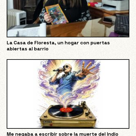
La Casa de Floresta, un hogar con puertas
abiertas al barrio
Me negaba a escribir sobre la muerte del Indio