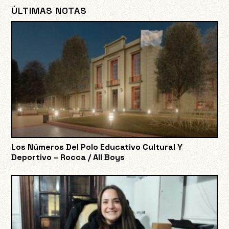
ÚLTIMAS NOTAS
Los Números Del Polo Educativo Cultural Y
Deportivo – Rocca / All Boys