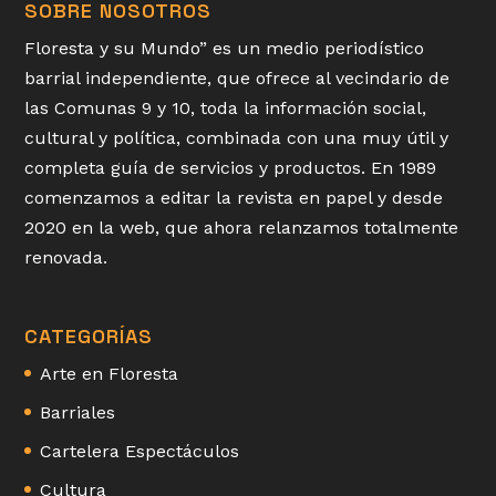
SOBRE NOSOTROS
Floresta y su Mundo” es un medio periodístico
barrial independiente, que ofrece al vecindario de
las Comunas 9 y 10, toda la información social,
cultural y política, combinada con una muy útil y
completa guía de servicios y productos. En 1989
comenzamos a editar la revista en papel y desde
2020 en la web, que ahora relanzamos totalmente
renovada.
CATEGORÍAS
Arte en Floresta
Barriales
Cartelera Espectáculos
Cultura