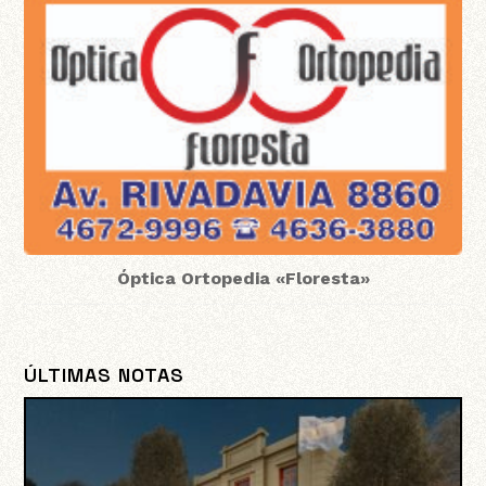
Óptica Ortopedia «Floresta»
ÚLTIMAS NOTAS