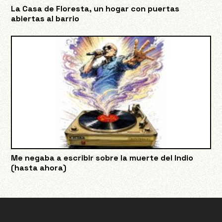
La Casa de Floresta, un hogar con puertas
abiertas al barrio
Me negaba a escribir sobre la muerte del Indio
(hasta ahora)