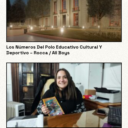
Los Números Del Polo Educativo Cultural Y
Deportivo – Rocca / All Boys