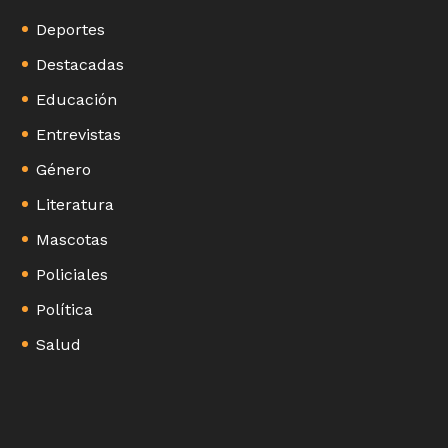
Deportes
Destacadas
Educación
Entrevistas
Género
Literatura
Mascotas
Policiales
Política
Salud