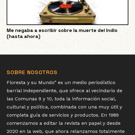
Me negaba a escribir sobre la muerte del Indio
(hasta ahora)
SOBRE NOSOTROS
Floresta y su Mundo” es un medio periodístico
barrial independiente, que ofrece al vecindario de
las Comunas 9 y 10, toda la información social,
cultural y política, combinada con una muy útil y
completa guía de servicios y productos. En 1989
comenzamos a editar la revista en papel y desde
2020 en la web, que ahora relanzamos totalmente