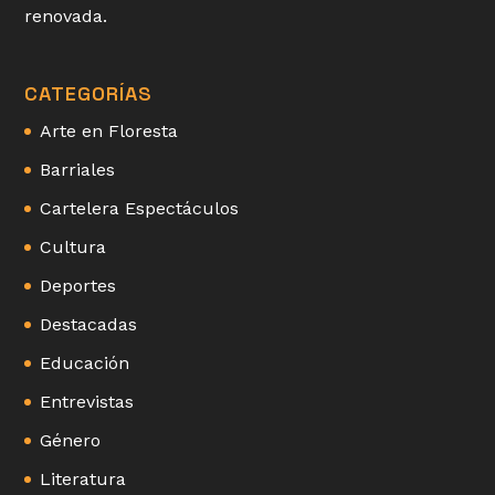
renovada.
CATEGORÍAS
Arte en Floresta
Barriales
Cartelera Espectáculos
Cultura
Deportes
Destacadas
Educación
Entrevistas
Género
Literatura