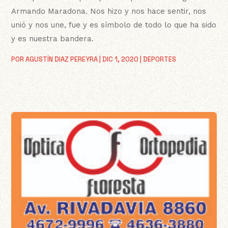
Armando Maradona. Nos hizo y nos hace sentir, nos
unió y nos une, fue y es símbolo de todo lo que ha sido
y es nuestra bandera.
POR
AGUSTÍN DIAZ PEREYRA
|
DIC 1, 2020
|
DEPORTES