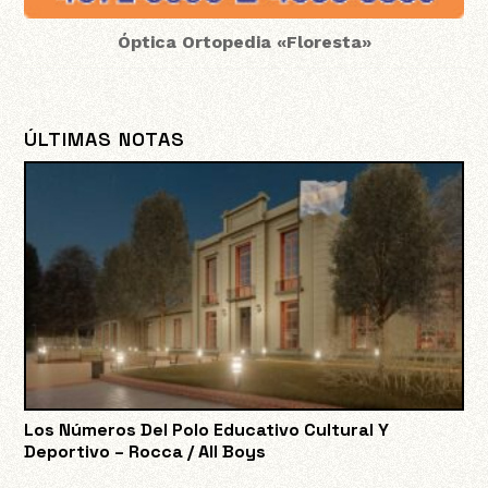
Óptica Ortopedia «Floresta»
ÚLTIMAS NOTAS
Los Números Del Polo Educativo Cultural Y
Deportivo – Rocca / All Boys