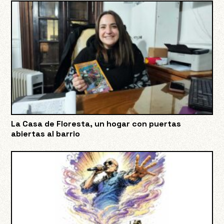
La Casa de Floresta, un hogar con puertas
abiertas al barrio