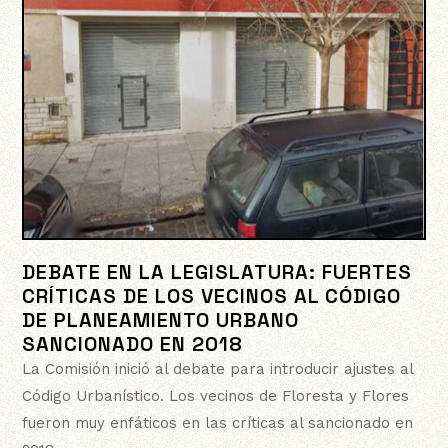
DEBATE EN LA LEGISLATURA: FUERTES
CRÍTICAS DE LOS VECINOS AL CÓDIGO
DE PLANEAMIENTO URBANO
SANCIONADO EN 2018
La Comisión inició al debate para introducir ajustes al
Código Urbanístico. Los vecinos de Floresta y Flores
fueron muy enfáticos en las críticas al sancionado en