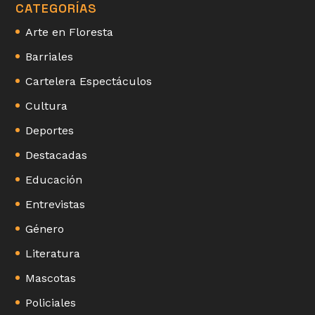
CATEGORÍAS
Arte en Floresta
Barriales
Cartelera Espectáculos
Cultura
Deportes
Destacadas
Educación
Entrevistas
Género
Literatura
Mascotas
Policiales