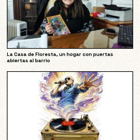
La Casa de Floresta, un hogar con puertas
abiertas al barrio