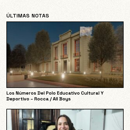
ÚLTIMAS NOTAS
Los Números Del Polo Educativo Cultural Y
Deportivo – Rocca / All Boys