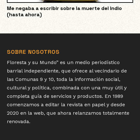
Me negaba a escribir sobre la muerte del Indio
(hasta ahora)
SOBRE NOSOTROS
Floresta y su Mundo” es un medio periodístico
barrial independiente, que ofrece al vecindario de
las Comunas 9 y 10, toda la información social,
cultural y política, combinada con una muy útil y
completa guía de servicios y productos. En 1989
comenzamos a editar la revista en papel y desde
2020 en la web, que ahora relanzamos totalmente
renovada.