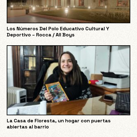
Los Números Del Polo Educativo Cultural Y
Deportivo – Rocca / All Boys
La Casa de Floresta, un hogar con puertas
abiertas al barrio