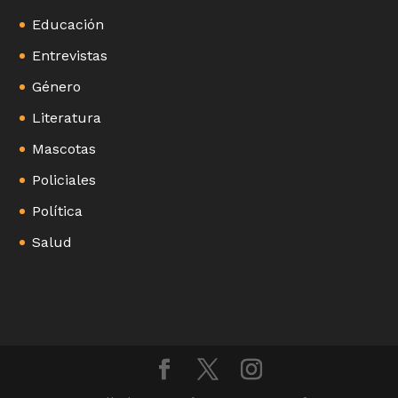
Educación
Entrevistas
Género
Literatura
Mascotas
Policiales
Política
Salud