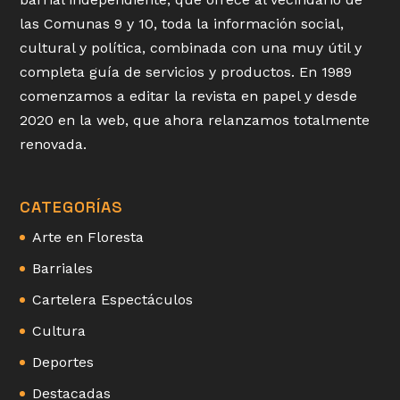
las Comunas 9 y 10, toda la información social,
cultural y política, combinada con una muy útil y
completa guía de servicios y productos. En 1989
comenzamos a editar la revista en papel y desde
2020 en la web, que ahora relanzamos totalmente
renovada.
CATEGORÍAS
Arte en Floresta
Barriales
Cartelera Espectáculos
Cultura
Deportes
Destacadas