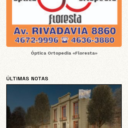
Óptica Ortopedia «Floresta»
ÚLTIMAS NOTAS