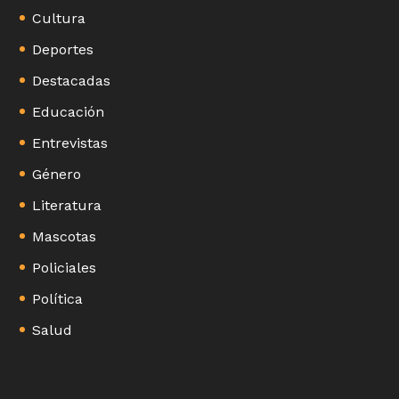
Cultura
Deportes
Destacadas
Educación
Entrevistas
Género
Literatura
Mascotas
Policiales
Política
Salud