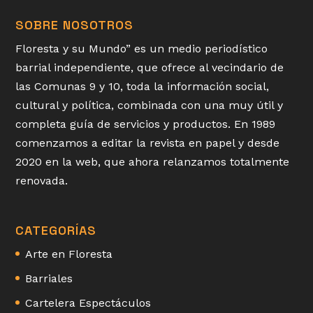
SOBRE NOSOTROS
Floresta y su Mundo” es un medio periodístico
barrial independiente, que ofrece al vecindario de
las Comunas 9 y 10, toda la información social,
cultural y política, combinada con una muy útil y
completa guía de servicios y productos. En 1989
comenzamos a editar la revista en papel y desde
2020 en la web, que ahora relanzamos totalmente
renovada.
CATEGORÍAS
Arte en Floresta
Barriales
Cartelera Espectáculos