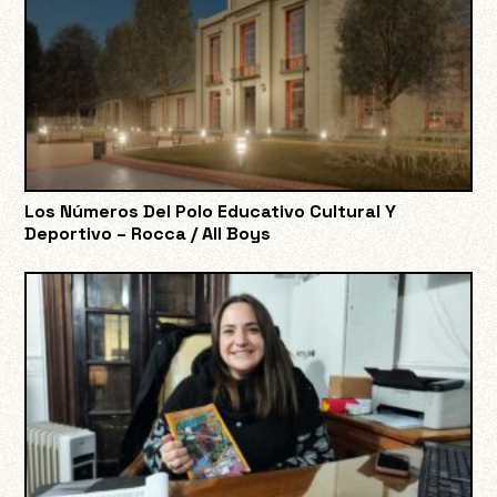
Los Números Del Polo Educativo Cultural Y
Deportivo – Rocca / All Boys