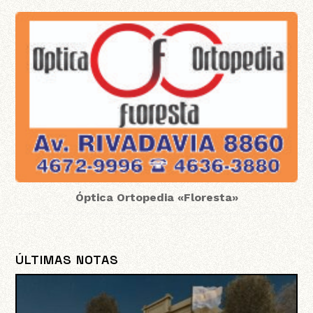
Óptica Ortopedia «Floresta»
ÚLTIMAS NOTAS