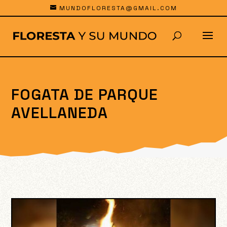
MUNDOFLORESTA@GMAIL.COM
FOGATA DE PARQUE
AVELLANEDA