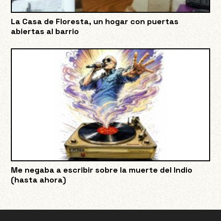
La Casa de Floresta, un hogar con puertas
abiertas al barrio
Me negaba a escribir sobre la muerte del Indio
(hasta ahora)