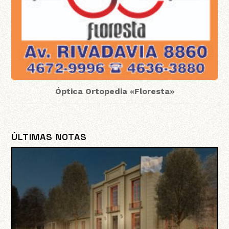
Óptica Ortopedia «Floresta»
ÚLTIMAS NOTAS