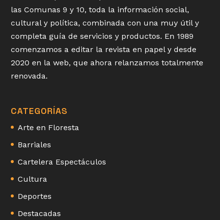
las Comunas 9 y 10, toda la información social,
cultural y política, combinada con una muy útil y
completa guía de servicios y productos. En 1989
comenzamos a editar la revista en papel y desde
2020 en la web, que ahora relanzamos totalmente
renovada.
CATEGORÍAS
Arte en Floresta
Barriales
Cartelera Espectáculos
Cultura
Deportes
Destacadas