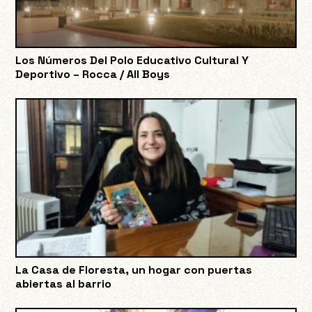
Los Números Del Polo Educativo Cultural Y
Deportivo – Rocca / All Boys
La Casa de Floresta, un hogar con puertas
abiertas al barrio