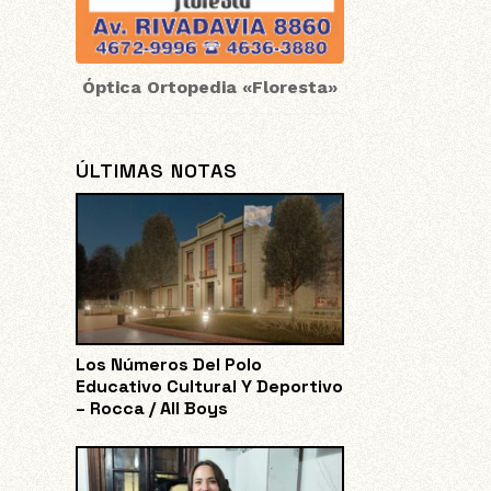
Óptica Ortopedia «Floresta»
ÚLTIMAS NOTAS
Los Números Del Polo
Educativo Cultural Y Deportivo
– Rocca / All Boys