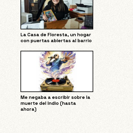
La Casa de Floresta, un hogar
con puertas abiertas al barrio
Me negaba a escribir sobre la
muerte del Indio (hasta
ahora)