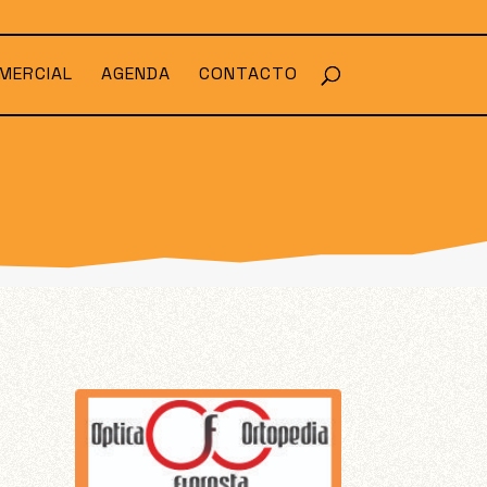
MERCIAL
AGENDA
CONTACTO