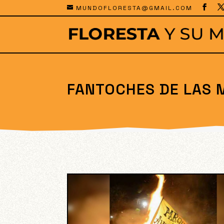
MUNDOFLORESTA@GMAIL.COM
FANTOCHES DE LAS 