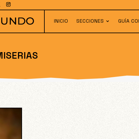
INICIO
SECCIONES
GUÍA CO
MISERIAS